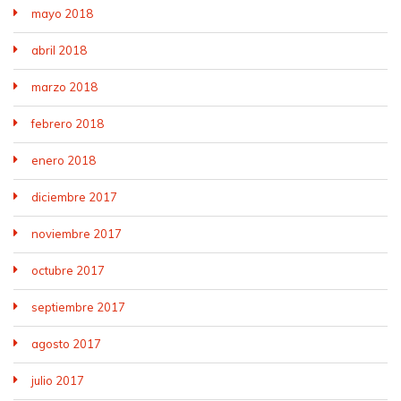
mayo 2018
abril 2018
marzo 2018
febrero 2018
enero 2018
diciembre 2017
noviembre 2017
octubre 2017
septiembre 2017
agosto 2017
julio 2017