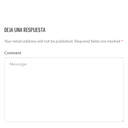
DEJA UNA RESPUESTA
Your email address will not be published. Required fields are marked
*
Comment