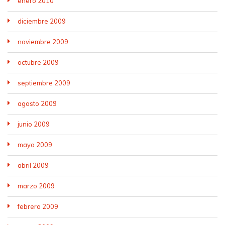
enero 2010
diciembre 2009
noviembre 2009
octubre 2009
septiembre 2009
agosto 2009
junio 2009
mayo 2009
abril 2009
marzo 2009
febrero 2009