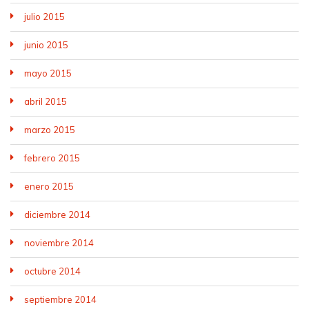
julio 2015
junio 2015
mayo 2015
abril 2015
marzo 2015
febrero 2015
enero 2015
diciembre 2014
noviembre 2014
octubre 2014
septiembre 2014