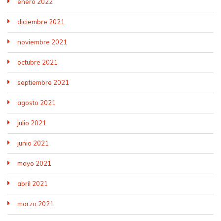
enero 2022
diciembre 2021
noviembre 2021
octubre 2021
septiembre 2021
agosto 2021
julio 2021
junio 2021
mayo 2021
abril 2021
marzo 2021