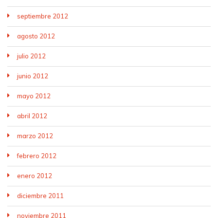
septiembre 2012
agosto 2012
julio 2012
junio 2012
mayo 2012
abril 2012
marzo 2012
febrero 2012
enero 2012
diciembre 2011
noviembre 2011