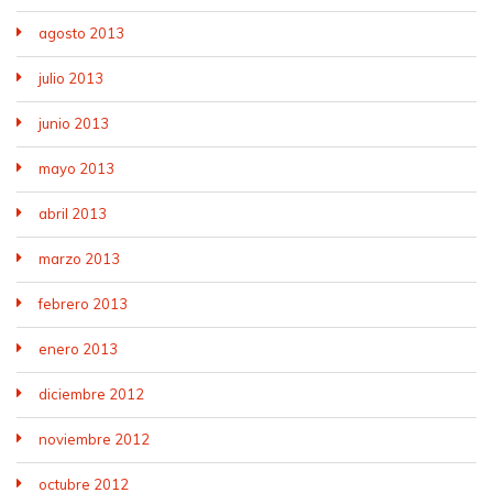
agosto 2013
julio 2013
junio 2013
mayo 2013
abril 2013
marzo 2013
febrero 2013
enero 2013
diciembre 2012
noviembre 2012
octubre 2012