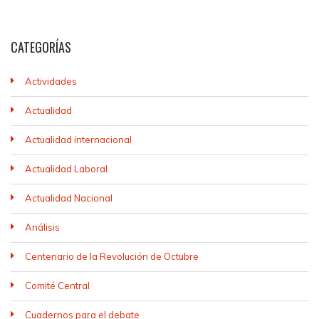
CATEGORÍAS
Actividades
Actualidad
Actualidad internacional
Actualidad Laboral
Actualidad Nacional
Análisis
Centenario de la Revolución de Octubre
Comité Central
Cuadernos para el debate