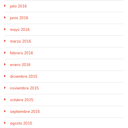
julio 2016
junio 2016
mayo 2016
marzo 2016
febrero 2016
enero 2016
diciembre 2015
noviembre 2015
octubre 2015
septiembre 2015
agosto 2015