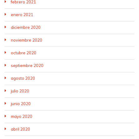
febrero 2021
enero 2021
diciembre 2020
noviembre 2020
octubre 2020
septiembre 2020
agosto 2020
julio 2020
junio 2020
mayo 2020
abril 2020