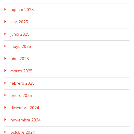
agosto 2025
julio 2025
junio 2025
mayo 2025
abril 2025
marzo 2025
febrero 2025
enero 2025
diciembre 2024
noviembre 2024
octubre 2024