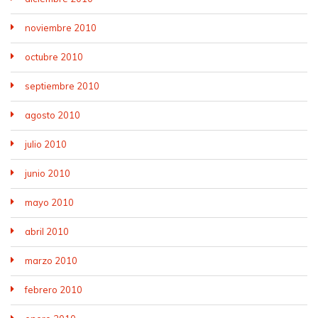
noviembre 2010
octubre 2010
septiembre 2010
agosto 2010
julio 2010
junio 2010
mayo 2010
abril 2010
marzo 2010
febrero 2010