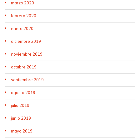
marzo 2020
febrero 2020
enero 2020
diciembre 2019
noviembre 2019
octubre 2019
septiembre 2019
agosto 2019
julio 2019
junio 2019
mayo 2019