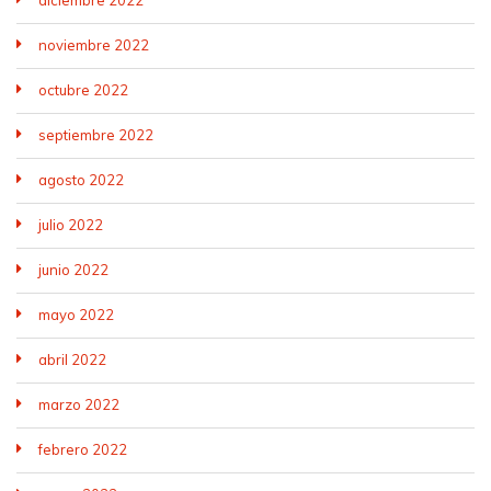
noviembre 2022
octubre 2022
septiembre 2022
agosto 2022
julio 2022
junio 2022
mayo 2022
abril 2022
marzo 2022
febrero 2022