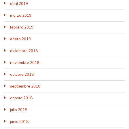
abril 2019
marzo 2019
febrero 2019
enero 2019
diciembre 2018
noviembre 2018
octubre 2018
septiembre 2018
agosto 2018
julio 2018
junio 2018