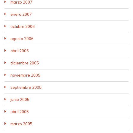
marzo 2007
enero 2007
octubre 2006
agosto 2006
abril 2006
diciembre 2005
noviembre 2005
septiembre 2005
junio 2005
abril 2005
marzo 2005