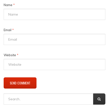
Name
*
Email
*
Website
*