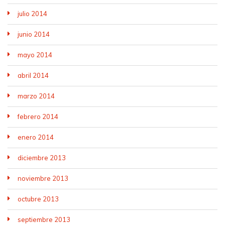
julio 2014
junio 2014
mayo 2014
abril 2014
marzo 2014
febrero 2014
enero 2014
diciembre 2013
noviembre 2013
octubre 2013
septiembre 2013