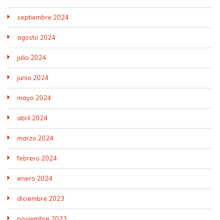
septiembre 2024
agosto 2024
julio 2024
junio 2024
mayo 2024
abril 2024
marzo 2024
febrero 2024
enero 2024
diciembre 2023
noviembre 2023