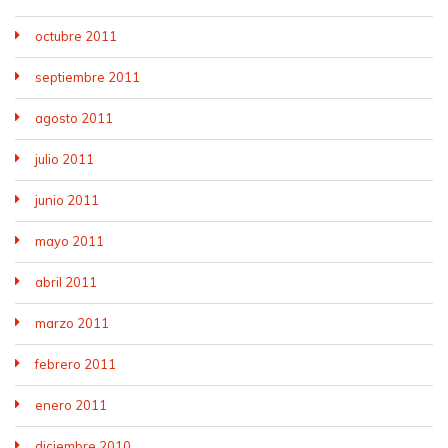
octubre 2011
septiembre 2011
agosto 2011
julio 2011
junio 2011
mayo 2011
abril 2011
marzo 2011
febrero 2011
enero 2011
diciembre 2010