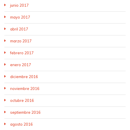
junio 2017
mayo 2017
abril 2017
marzo 2017
febrero 2017
enero 2017
diciembre 2016
noviembre 2016
octubre 2016
septiembre 2016
agosto 2016