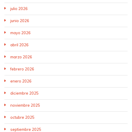
julio 2026
junio 2026
mayo 2026
abril 2026
marzo 2026
febrero 2026
enero 2026
diciembre 2025
noviembre 2025
octubre 2025
septiembre 2025