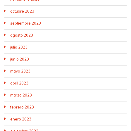
octubre 2023
septiembre 2023
agosto 2023
julio 2023
junio 2023
mayo 2023
abril 2023
marzo 2023
febrero 2023
enero 2023
diciembre 2022