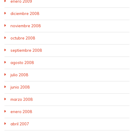
enero 2009
diciembre 2008
noviembre 2008
octubre 2008
septiembre 2008
agosto 2008
julio 2008
junio 2008
marzo 2008
enero 2008
abril 2007