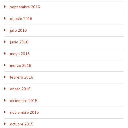
septiembre 2016
agosto 2016
julio 2016
junio 2016
mayo 2016
marzo 2016
febrero 2016
enero 2016
diciembre 2015
noviembre 2015
octubre 2015