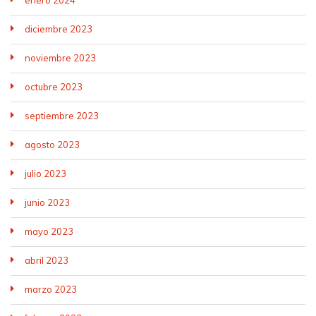
diciembre 2023
noviembre 2023
octubre 2023
septiembre 2023
agosto 2023
julio 2023
junio 2023
mayo 2023
abril 2023
marzo 2023