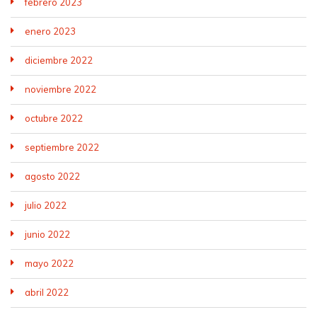
febrero 2023
enero 2023
diciembre 2022
noviembre 2022
octubre 2022
septiembre 2022
agosto 2022
julio 2022
junio 2022
mayo 2022
abril 2022