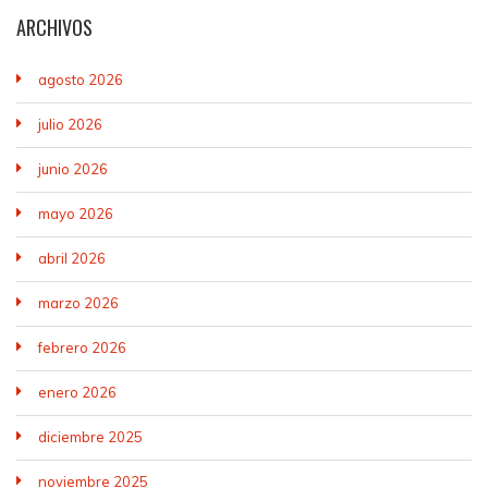
ARCHIVOS
agosto 2026
julio 2026
junio 2026
mayo 2026
abril 2026
marzo 2026
febrero 2026
enero 2026
diciembre 2025
noviembre 2025