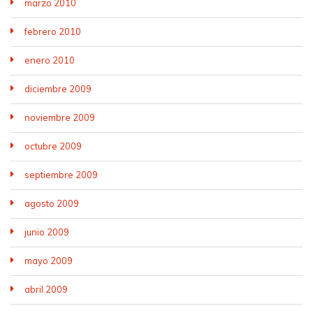
marzo 2010
febrero 2010
enero 2010
diciembre 2009
noviembre 2009
octubre 2009
septiembre 2009
agosto 2009
junio 2009
mayo 2009
abril 2009