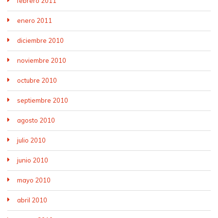
febrero 2011
enero 2011
diciembre 2010
noviembre 2010
octubre 2010
septiembre 2010
agosto 2010
julio 2010
junio 2010
mayo 2010
abril 2010