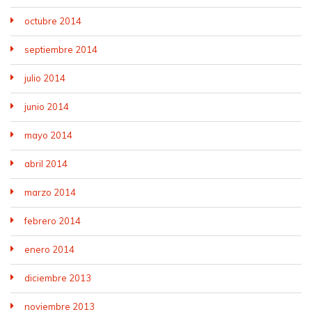
octubre 2014
septiembre 2014
julio 2014
junio 2014
mayo 2014
abril 2014
marzo 2014
febrero 2014
enero 2014
diciembre 2013
noviembre 2013