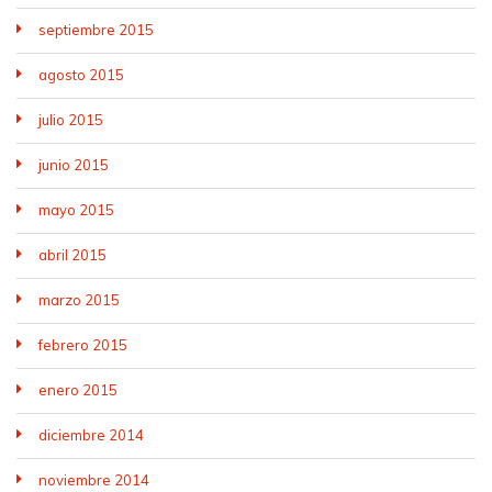
septiembre 2015
agosto 2015
julio 2015
junio 2015
mayo 2015
abril 2015
marzo 2015
febrero 2015
enero 2015
diciembre 2014
noviembre 2014