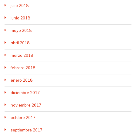
julio 2018
junio 2018
mayo 2018
abril 2018
marzo 2018
febrero 2018
enero 2018
diciembre 2017
noviembre 2017
octubre 2017
septiembre 2017