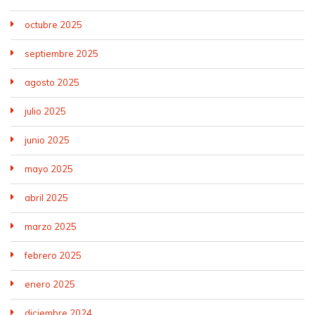
octubre 2025
septiembre 2025
agosto 2025
julio 2025
junio 2025
mayo 2025
abril 2025
marzo 2025
febrero 2025
enero 2025
diciembre 2024