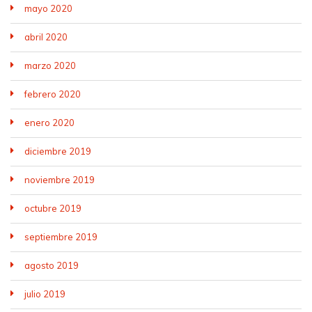
mayo 2020
abril 2020
marzo 2020
febrero 2020
enero 2020
diciembre 2019
noviembre 2019
octubre 2019
septiembre 2019
agosto 2019
julio 2019