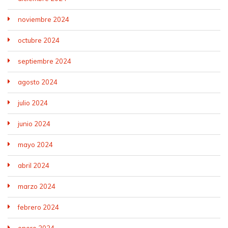
noviembre 2024
octubre 2024
septiembre 2024
agosto 2024
julio 2024
junio 2024
mayo 2024
abril 2024
marzo 2024
febrero 2024
enero 2024