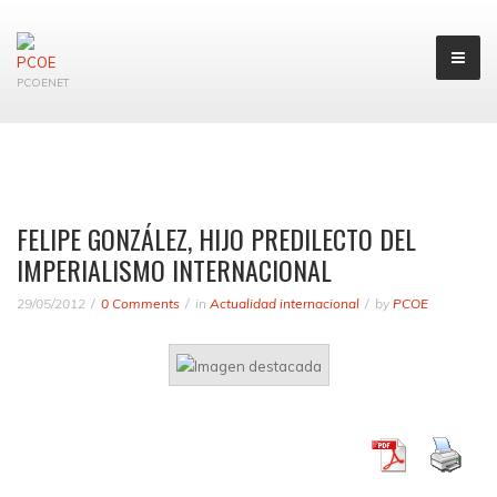
PCOENET
FELIPE GONZÁLEZ, HIJO PREDILECTO DEL
IMPERIALISMO INTERNACIONAL
29/05/2012
0 Comments
in
Actualidad internacional
by
PCOE