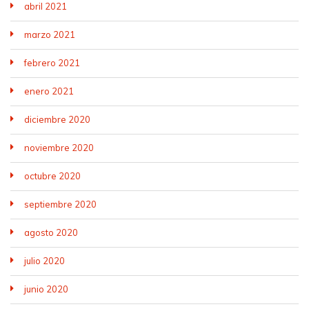
abril 2021
marzo 2021
febrero 2021
enero 2021
diciembre 2020
noviembre 2020
octubre 2020
septiembre 2020
agosto 2020
julio 2020
junio 2020