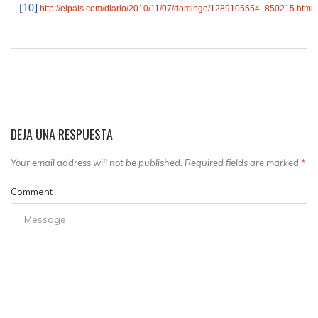
[10]
http://elpais.com/diario/2010/11/07/domingo/1289105554_850215.html
DEJA UNA RESPUESTA
Your email address will not be published. Required fields are marked
*
Comment