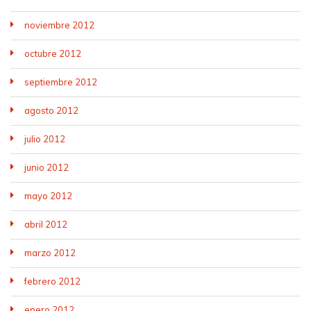
noviembre 2012
octubre 2012
septiembre 2012
agosto 2012
julio 2012
junio 2012
mayo 2012
abril 2012
marzo 2012
febrero 2012
enero 2012