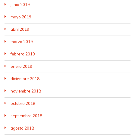
junio 2019
mayo 2019
abril 2019
marzo 2019
febrero 2019
enero 2019
diciembre 2018
noviembre 2018
octubre 2018
septiembre 2018
agosto 2018