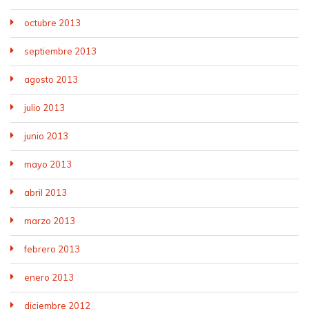
octubre 2013
septiembre 2013
agosto 2013
julio 2013
junio 2013
mayo 2013
abril 2013
marzo 2013
febrero 2013
enero 2013
diciembre 2012