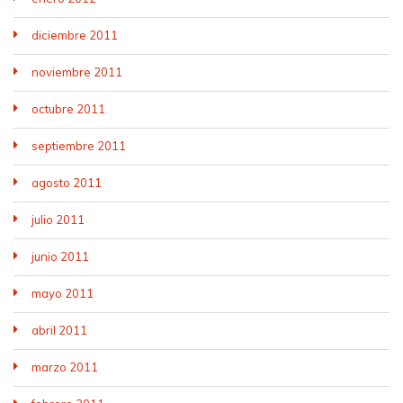
diciembre 2011
noviembre 2011
octubre 2011
septiembre 2011
agosto 2011
julio 2011
junio 2011
mayo 2011
abril 2011
marzo 2011