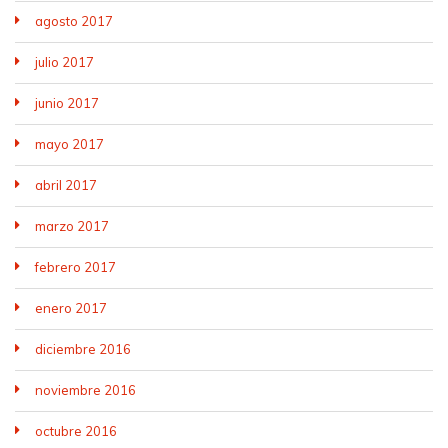
agosto 2017
julio 2017
junio 2017
mayo 2017
abril 2017
marzo 2017
febrero 2017
enero 2017
diciembre 2016
noviembre 2016
octubre 2016