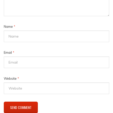
Name
*
Email
*
Website
*