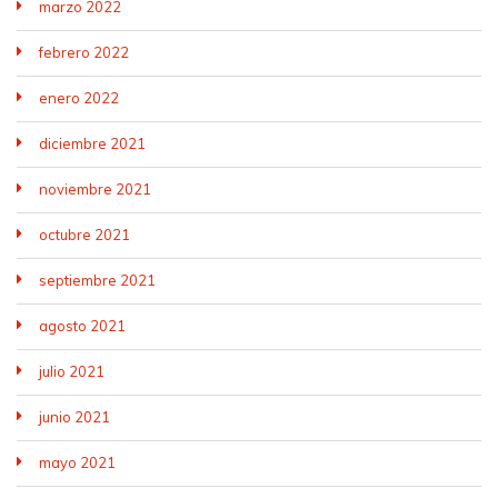
marzo 2022
febrero 2022
enero 2022
diciembre 2021
noviembre 2021
octubre 2021
septiembre 2021
agosto 2021
julio 2021
junio 2021
mayo 2021