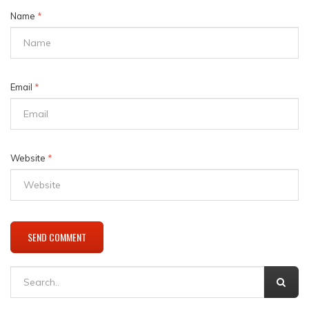
Name
*
Email
*
Website
*