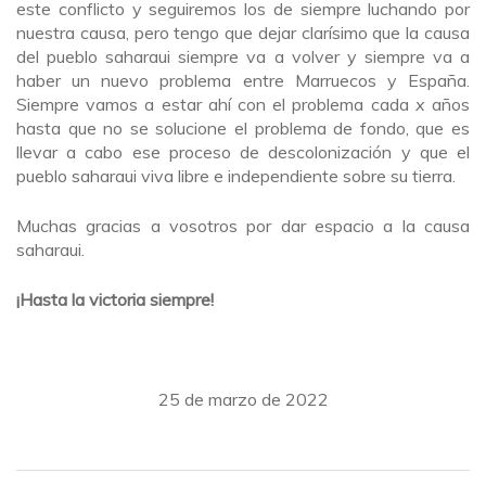
este conflicto y seguiremos los de siempre luchando por
nuestra causa, pero tengo que dejar clarísimo que la causa
del pueblo saharaui siempre va a volver y siempre va a
haber un nuevo problema entre Marruecos y España.
Siempre vamos a estar ahí con el problema cada
x
años
hasta que no se solucione el problema de fondo, que es
llevar a cabo ese proceso de descolonización y que el
pueblo saharaui viva libre e independiente sobre su tierra.
Muchas gracias a vosotros por dar espacio a la causa
saharaui.
¡Hasta la victoria siempre!
25 de marzo de 2022