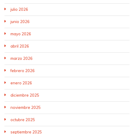
julio 2026
junio 2026
mayo 2026
abril 2026
marzo 2026
febrero 2026
enero 2026
diciembre 2025
noviembre 2025
octubre 2025
septiembre 2025