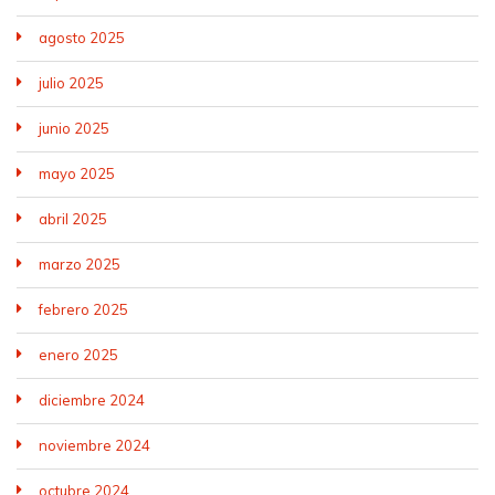
agosto 2025
julio 2025
junio 2025
mayo 2025
abril 2025
marzo 2025
febrero 2025
enero 2025
diciembre 2024
noviembre 2024
octubre 2024