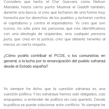
Considero que tanto ‘el Che’ Guevara, como Nelson
Mandela, hasta cierto punto Muamar el Gadafi también,
durante una época, sí creo que lucharon de una forma muy
honesta por los derechos de los pueblos y lucharon contra
el capitalismo y contra el imperialismo. Yo creo que son
iconos, no sólo para las personas que nos identificamos
con una ideología de izquierdas, sino cualquier persona
justa, que crea en la justicia, creo que debería tenerles al
menos un cierto respeto.
¿Cómo podría contribuir el PCOE, o los comunistas en
general, a la lucha por la emancipación del pueblo saharaui
desde el Estado español?
Yo siempre he dicho que la cuestión saharaui es una
cuestión política. Y los saharauis hemos sido obligados, casi
empujados, a entender de política sin casi quererlo. Desde
la política se puede solucionar este conflicto. Yo siempre he