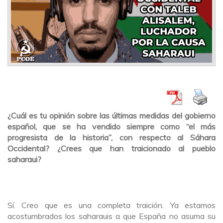
¿Cuál es tu opinión sobre las últimas medidas del gobierno
español, que se ha vendido siempre como “el más
progresista de la historia”, con respecto al Sáhara
Occidental? ¿Crees que han traicionado al pueblo
saharaui?
Sí. Creo que es una completa traición. Ya estamos
acostumbrados los saharauis a que España no asuma su