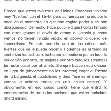
Parece que estos ministros de Unidas Podemos vinieron
muy “fuertes” con el 15-M, pero su fuerza se ha ido por la
boca en el momento en que han cogido poder y se han
aburguesado. De hecho, hace poco leía que habían firmado
con otros grupos el envío de armas a Ucrania y, como
vemos, no tienen ningún reparo en apoyar la guerra del
imperialismo. En este sentido, una de las críticas más
fuertes que se le puede hacer a Podemos es el tema de
sectorizar las luchas: la lucha por la medicina por un lado, la
educación por otro, las mujeres por otro lado, los saharauis
(en este caso) por otro, etc. Siempre buscan esa división
en lugar de (obviamente no les interesa) coger el Estado
de la burguesía, el capitalismo y decir “ese es el enemigo,
vamos a unirnos todos en una causa común”. Y,
obviamente, en esa causa común tiene que entrar la
emancipación de todas las naciones que están oprimidas
ahora mismo.