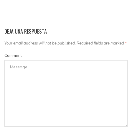
DEJA UNA RESPUESTA
Your email address will not be published. Required fields are marked
*
Comment