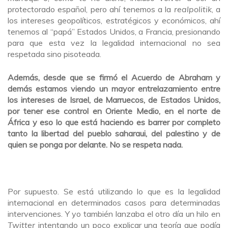
protectorado español, pero ahí tenemos a la
realpolitik
, a
los intereses geopolíticos, estratégicos y económicos, ahí
tenemos al “papá” Estados Unidos, a Francia, presionando
para que esta vez la legalidad internacional no sea
respetada sino pisoteada.
Además, desde que se firmó el Acuerdo de Abraham y
demás estamos viendo un mayor entrelazamiento entre
los intereses de Israel, de Marruecos, de Estados Unidos,
por tener ese control en Oriente Medio, en el norte de
África y eso lo que está haciendo es barrer por completo
tanto la libertad del pueblo saharaui, del palestino y de
quien se ponga por delante. No se respeta nada.
Por supuesto. Se está utilizando lo que es la legalidad
internacional en determinados casos para determinadas
intervenciones. Y yo también lanzaba el otro día un hilo en
Twitter
intentando un poco explicar una teoría que podía