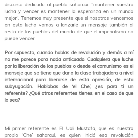
discurso dedicado al pueblo saharaui: “mantener vuestra
lucha y vencer es mantener la esperanza en un mundo
mejor”. Tenemos muy presente que si nosotros vencemos
en esta lucha vamos a lanzarle un mensaje también al
resto de los pueblos del mundo de que el imperialismo no
puede vencer.
Por supuesto, cuando hablas de revolución y demás a mí
no me parece para nada anticuado. Cualquiera que luche
por la liberación de los pueblos o desde el comunismo es el
mensaje que se tiene que dar a la clase trabajadora a nivel
internacional para liberarse de esta opresión, de esta
subyugación. Hablabas de ‘el Che’, ¿es para ti un
referente? ¿Qué otros referentes tienes, en el caso de que
lo sea?
Mi primer referente es El Uali Mustafa, que es nuestro
propio ‘Che’ saharaui, es quien inició esa revolución