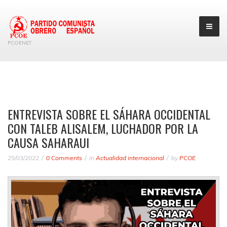
PCOENET
ENTREVISTA SOBRE EL SÁHARA OCCIDENTAL
CON TALEB ALISALEM, LUCHADOR POR LA
CAUSA SAHARAUI
25/03/2022
0 Comments
in
Actualidad internacional
by
PCOE