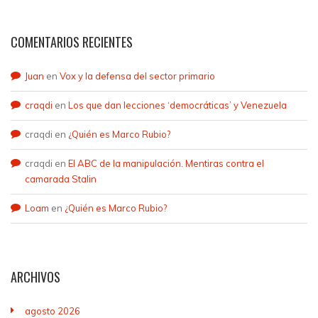
COMENTARIOS RECIENTES
Juan
en
Vox y la defensa del sector primario
craqdi
en
Los que dan lecciones ‘democráticas’ y Venezuela
craqdi
en
¿Quién es Marco Rubio?
craqdi
en
El ABC de la manipulación. Mentiras contra el
camarada Stalin
Loam
en
¿Quién es Marco Rubio?
ARCHIVOS
agosto 2026