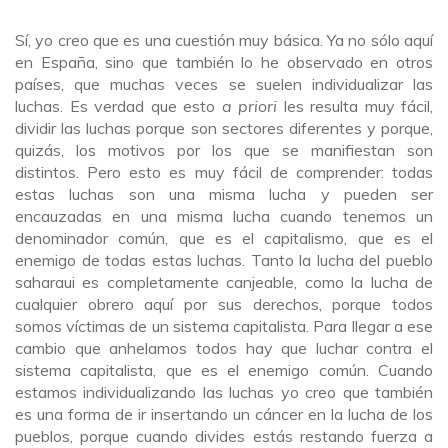
Sí, yo creo que es una cuestión muy básica. Ya no sólo aquí
en España, sino que también lo he observado en otros
países, que muchas veces se suelen individualizar las
luchas. Es verdad que esto
a priori
les resulta muy fácil,
dividir las luchas porque son sectores diferentes y porque,
quizás, los motivos por los que se manifiestan son
distintos. Pero esto es muy fácil de comprender: todas
estas luchas son una misma lucha y pueden ser
encauzadas en una misma lucha cuando tenemos un
denominador común, que es el capitalismo, que es el
enemigo de todas estas luchas. Tanto la lucha del pueblo
saharaui es completamente canjeable, como la lucha de
cualquier obrero aquí por sus derechos, porque todos
somos víctimas de un sistema capitalista. Para llegar a ese
cambio que anhelamos todos hay que luchar contra el
sistema capitalista, que es el enemigo común. Cuando
estamos individualizando las luchas yo creo que también
es una forma de ir insertando un cáncer en la lucha de los
pueblos, porque cuando divides estás restando fuerza a