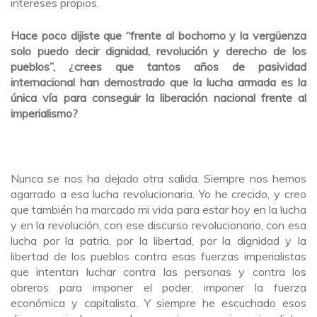
intereses propios.
Hace poco dijiste que “frente al bochorno y la vergüenza
solo puedo decir dignidad, revolución y derecho de los
pueblos”, ¿crees que tantos años de pasividad
internacional han demostrado que la lucha armada es la
única vía para conseguir la liberación nacional frente al
imperialismo?
Nunca se nos ha dejado otra salida. Siempre nos hemos
agarrado a esa lucha revolucionaria. Yo he crecido, y creo
que también ha marcado mi vida para estar hoy en la lucha
y en la revolución, con ese discurso revolucionario, con esa
lucha por la patria, por la libertad, por la dignidad y la
libertad de los pueblos contra esas fuerzas imperialistas
que intentan luchar contra las personas y contra los
obreros para imponer el poder, imponer la fuerza
económica y capitalista. Y siempre he escuchado esos