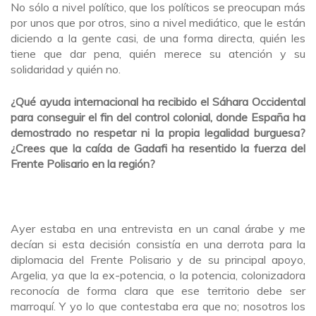
No sólo a nivel político, que los políticos se preocupan más
por unos que por otros, sino a nivel mediático, que le están
diciendo a la gente casi, de una forma directa, quién les
tiene que dar pena, quién merece su atención y su
solidaridad y quién no.
¿Qué ayuda internacional ha recibido el Sáhara Occidental
para conseguir el fin del control colonial, donde España ha
demostrado no respetar ni la propia legalidad burguesa?
¿Crees que la caída de Gadafi ha resentido la fuerza del
Frente Polisario en la región?
Ayer estaba en una entrevista en un canal árabe y me
decían si esta decisión consistía en una derrota para la
diplomacia del Frente Polisario y de su principal apoyo,
Argelia, ya que la ex-potencia, o la potencia, colonizadora
reconocía de forma clara que ese territorio debe ser
marroquí. Y yo lo que contestaba era que no; nosotros los