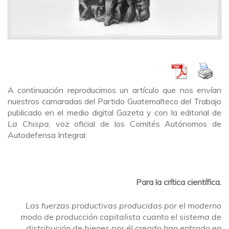
A continuación reproducimos un artículo que nos envían
nuestros camaradas del Partido Guatemalteco del Trabajo
publicado en el medio digital Gazeta y con la editorial de
La Chispa
, voz oficial de los Comités Autónomos de
Autodefensa Integral:
Para la crítica científica.
Las fuerzas productivas producidas por el moderno
modo de producción capitalista cuanto el sistema de
distribución de bienes por él creado han entrado en