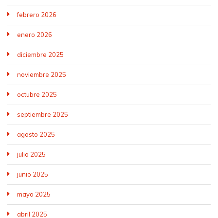
febrero 2026
enero 2026
diciembre 2025
noviembre 2025
octubre 2025
septiembre 2025
agosto 2025
julio 2025
junio 2025
mayo 2025
abril 2025