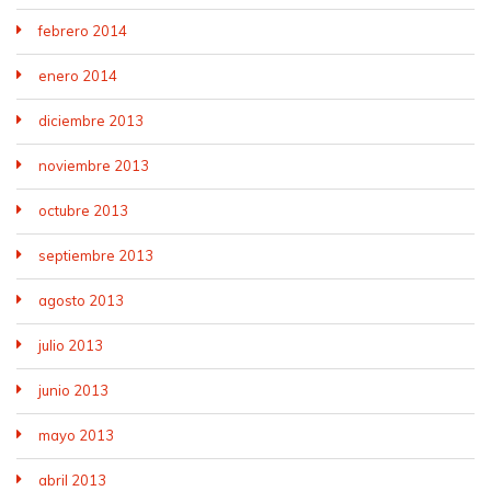
febrero 2014
enero 2014
diciembre 2013
noviembre 2013
octubre 2013
septiembre 2013
agosto 2013
julio 2013
junio 2013
mayo 2013
abril 2013