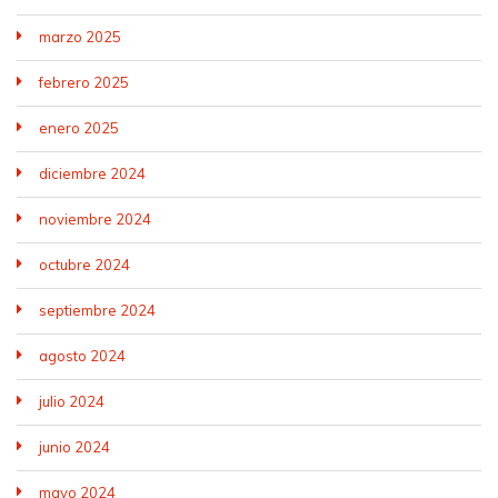
marzo 2025
febrero 2025
enero 2025
diciembre 2024
noviembre 2024
octubre 2024
septiembre 2024
agosto 2024
julio 2024
junio 2024
mayo 2024