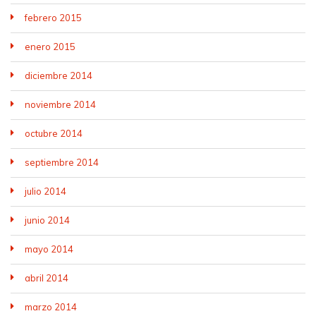
febrero 2015
enero 2015
diciembre 2014
noviembre 2014
octubre 2014
septiembre 2014
julio 2014
junio 2014
mayo 2014
abril 2014
marzo 2014