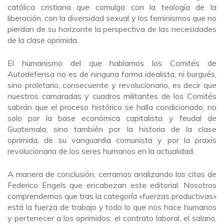
católica cristiana que comulga con la teología de la
liberación, con la diversidad sexual y los feminismos que no
pierdan de su horizonte la perspectiva de las necesidades
de la clase oprimida.
El humanismo del que hablamos los Comités de
Autodefensa no es de ninguna forma idealista, ni burgués,
sino proletario, consecuente y revolucionario, es decir que
nuestros camaradas y cuadros militantes de los Comités
sabrán que el proceso histórico se halla condicionado, no
solo por la base económica capitalista y feudal de
Guatemala, sino también por la historia de la clase
oprimida, de su vanguardia comunista y por la praxis
revolucionaria de los seres humanos en la actualidad.
A manera de conclusión, cerramos analizando las citas de
Federico Engels que encabezan este editorial. Nosotros
comprendemos que tras la categoría «fuerzas productivas»
está la fuerza de trabajo y todo lo que nos hace humanos
y pertenecer a los oprimidos: el contrato laboral, el salario,