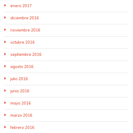
enero 2017
diciembre 2016
noviembre 2016
octubre 2016
septiembre 2016
agosto 2016
julio 2016
junio 2016
mayo 2016
marzo 2016
febrero 2016