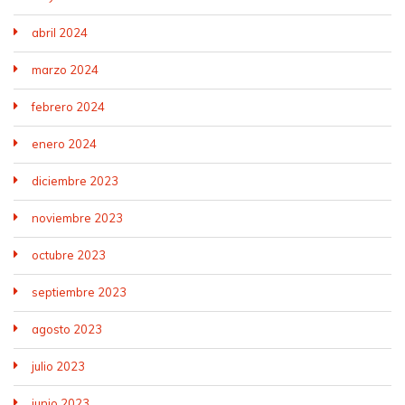
abril 2024
marzo 2024
febrero 2024
enero 2024
diciembre 2023
noviembre 2023
octubre 2023
septiembre 2023
agosto 2023
julio 2023
junio 2023