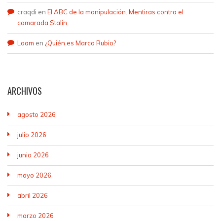
craqdi
en
El ABC de la manipulación. Mentiras contra el
camarada Stalin
Loam
en
¿Quién es Marco Rubio?
ARCHIVOS
agosto 2026
julio 2026
junio 2026
mayo 2026
abril 2026
marzo 2026