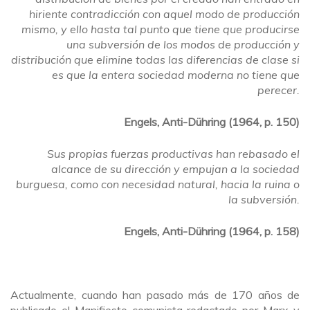
hiriente contradicción con aquel modo de producción
mismo, y ello hasta tal punto que tiene que producirse
una subversión de los modos de producción y
distribución que elimine todas las diferencias de clase si
es que la entera sociedad moderna no tiene que
perecer.
Engels, Anti-Dühring (1964, p. 150)
Sus propias fuerzas productivas han rebasado el
alcance de su dirección y empujan a la sociedad
burguesa, como con necesidad natural, hacia la ruina o
la subversión.
Engels, Anti-Dühring (1964, p. 158)
Actualmente, cuando han pasado más de 170 años de