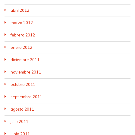
abril 2012
marzo 2012
febrero 2012
enero 2012
diciembre 2011
noviembre 2011
octubre 2011
septiembre 2011
agosto 2011
julio 2011
junio 2011