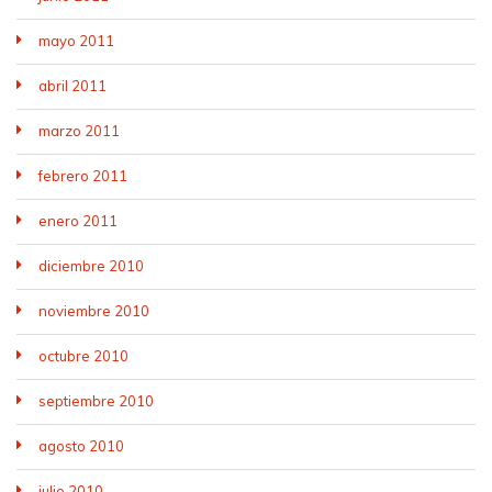
mayo 2011
abril 2011
marzo 2011
febrero 2011
enero 2011
diciembre 2010
noviembre 2010
octubre 2010
septiembre 2010
agosto 2010
julio 2010