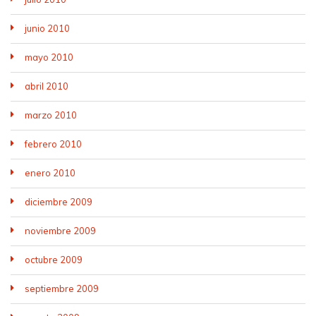
junio 2010
mayo 2010
abril 2010
marzo 2010
febrero 2010
enero 2010
diciembre 2009
noviembre 2009
octubre 2009
septiembre 2009