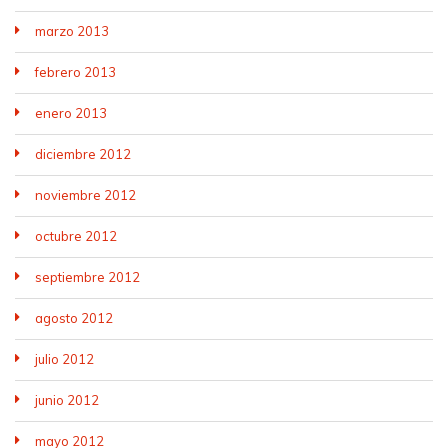
marzo 2013
febrero 2013
enero 2013
diciembre 2012
noviembre 2012
octubre 2012
septiembre 2012
agosto 2012
julio 2012
junio 2012
mayo 2012