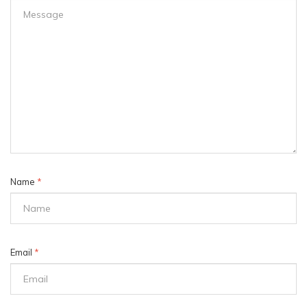
Name
*
Email
*