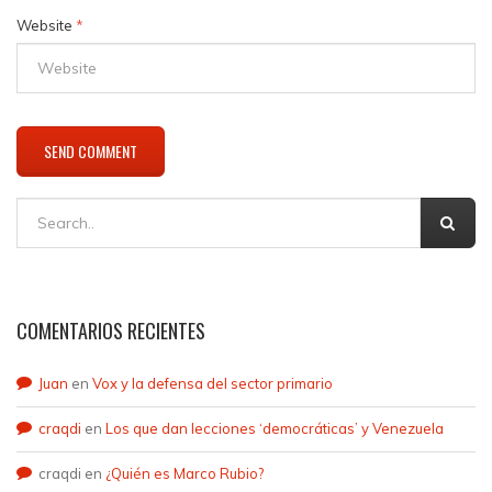
Website
*
COMENTARIOS RECIENTES
Juan
en
Vox y la defensa del sector primario
craqdi
en
Los que dan lecciones ‘democráticas’ y Venezuela
craqdi
en
¿Quién es Marco Rubio?