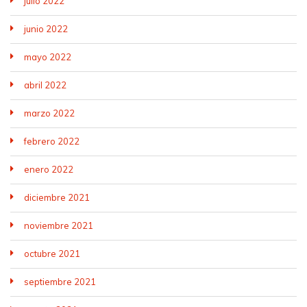
julio 2022
junio 2022
mayo 2022
abril 2022
marzo 2022
febrero 2022
enero 2022
diciembre 2021
noviembre 2021
octubre 2021
septiembre 2021