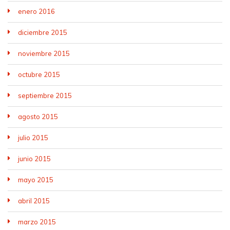
enero 2016
diciembre 2015
noviembre 2015
octubre 2015
septiembre 2015
agosto 2015
julio 2015
junio 2015
mayo 2015
abril 2015
marzo 2015