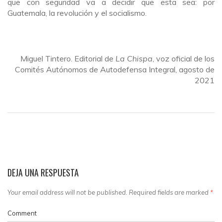
que con seguridad va a decidir que esta sea: por
Guatemala, la revolución y el socialismo.
Miguel Tintero. Editorial de
La Chispa
, voz oficial de los
Comités Autónomos de Autodefensa Integral, agosto de
2021
DEJA UNA RESPUESTA
Your email address will not be published. Required fields are marked
*
Comment