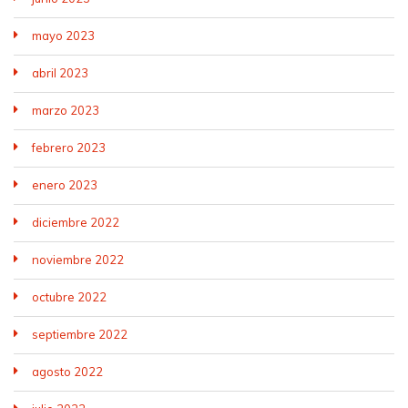
mayo 2023
abril 2023
marzo 2023
febrero 2023
enero 2023
diciembre 2022
noviembre 2022
octubre 2022
septiembre 2022
agosto 2022