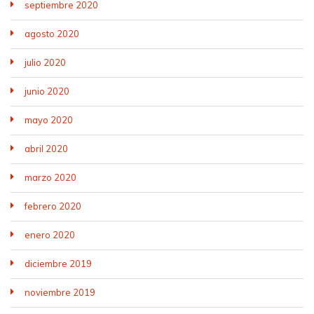
septiembre 2020
agosto 2020
julio 2020
junio 2020
mayo 2020
abril 2020
marzo 2020
febrero 2020
enero 2020
diciembre 2019
noviembre 2019