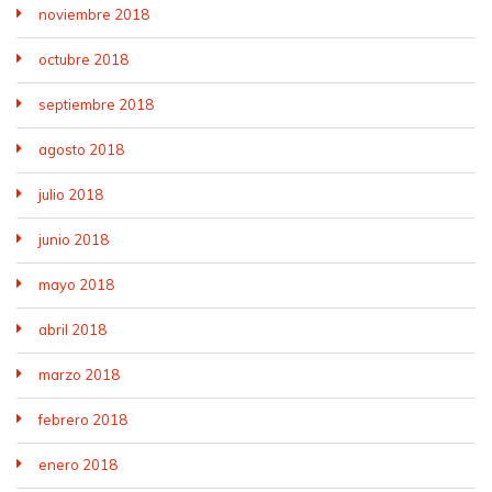
noviembre 2018
octubre 2018
septiembre 2018
agosto 2018
julio 2018
junio 2018
mayo 2018
abril 2018
marzo 2018
febrero 2018
enero 2018