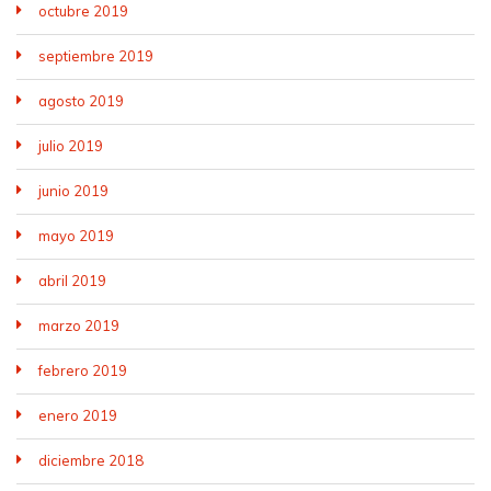
octubre 2019
septiembre 2019
agosto 2019
julio 2019
junio 2019
mayo 2019
abril 2019
marzo 2019
febrero 2019
enero 2019
diciembre 2018