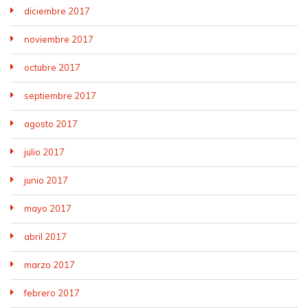
diciembre 2017
noviembre 2017
octubre 2017
septiembre 2017
agosto 2017
julio 2017
junio 2017
mayo 2017
abril 2017
marzo 2017
febrero 2017