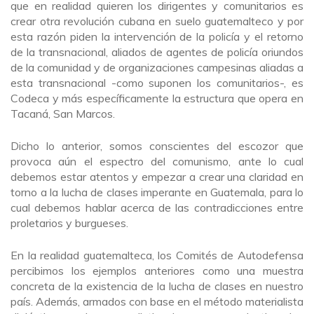
que en realidad quieren los dirigentes y comunitarios es
crear otra revolución cubana en suelo guatemalteco y por
esta razón piden la intervención de la policía y el retorno
de la transnacional, aliados de agentes de policía oriundos
de la comunidad y de organizaciones campesinas aliadas a
esta transnacional -como suponen los comunitarios-, es
Codeca y más específicamente la estructura que opera en
Tacaná, San Marcos.
Dicho lo anterior, somos conscientes del escozor que
provoca aún el espectro del comunismo, ante lo cual
debemos estar atentos y empezar a crear una claridad en
torno a la lucha de clases imperante en Guatemala, para lo
cual debemos hablar acerca de las contradicciones entre
proletarios y burgueses.
En la realidad guatemalteca, los Comités de Autodefensa
percibimos los ejemplos anteriores como una muestra
concreta de la existencia de la lucha de clases en nuestro
país. Además, armados con base en el método materialista