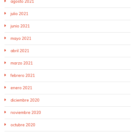
agosto 2021
julio 2021
junio 2021
mayo 2021
abril 2021
marzo 2021
febrero 2021
enero 2021
diciembre 2020
noviembre 2020
octubre 2020