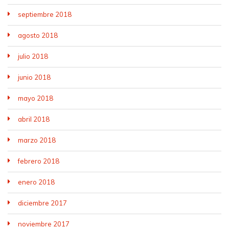
septiembre 2018
agosto 2018
julio 2018
junio 2018
mayo 2018
abril 2018
marzo 2018
febrero 2018
enero 2018
diciembre 2017
noviembre 2017