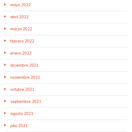
mayo 2022
abril 2022
marzo 2022
febrero 2022
enero 2022
diciembre 2021
noviembre 2021
octubre 2021
septiembre 2021
agosto 2021
julio 2021