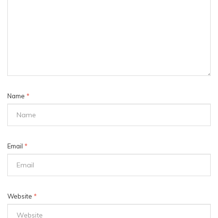
Name
*
Email
*
Website
*