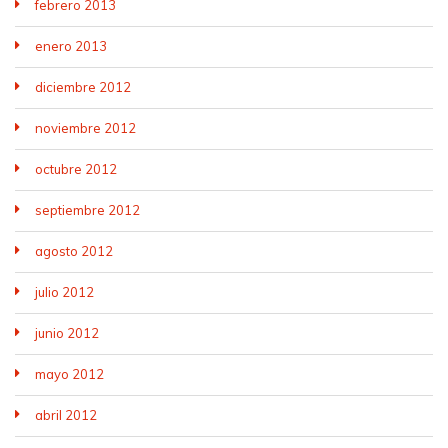
febrero 2013
enero 2013
diciembre 2012
noviembre 2012
octubre 2012
septiembre 2012
agosto 2012
julio 2012
junio 2012
mayo 2012
abril 2012