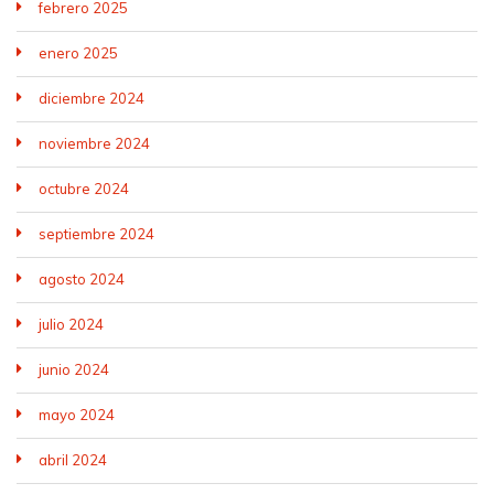
febrero 2025
enero 2025
diciembre 2024
noviembre 2024
octubre 2024
septiembre 2024
agosto 2024
julio 2024
junio 2024
mayo 2024
abril 2024