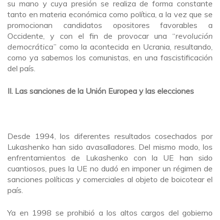
su mano y cuya presión se realiza de forma constante
tanto en materia económica como política, a la vez que se
promocionan candidatos opositores favorables a
Occidente, y con el fin de provocar una “
revolución
democrática
” como la acontecida en Ucrania, resultando,
como ya sabemos los comunistas, en una fascistificación
del país.
II. Las sanciones de la Unión Europea y las elecciones
Desde 1994, los diferentes resultados cosechados por
Lukashenko han sido avasalladores. Del mismo modo, los
enfrentamientos de Lukashenko con la UE han sido
cuantiosos, pues la UE no dudó en imponer un régimen de
sanciones políticas y comerciales al objeto de boicotear el
país.
Ya en 1998 se prohibió a los altos cargos del gobierno