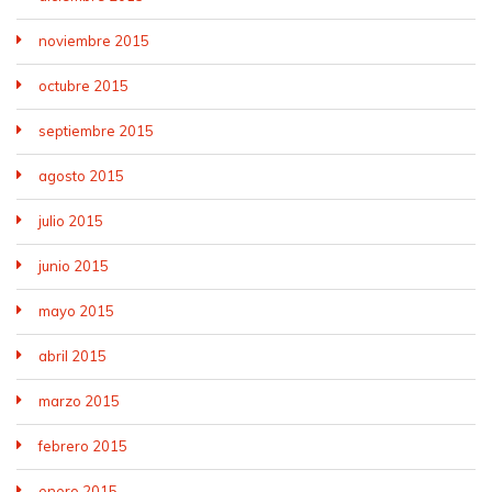
noviembre 2015
octubre 2015
septiembre 2015
agosto 2015
julio 2015
junio 2015
mayo 2015
abril 2015
marzo 2015
febrero 2015
enero 2015