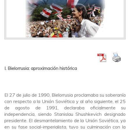
I. Bielorrusia: aproximación histórica
El 27 de julio de 1990, Bielorrusia proclamaba su soberanía
con respecto a la Unión Soviética y al año siguiente, el 25
de agosto de 1991, declaraba oficialmente su
independencia, siendo Stanislau Shushkevich designado
presidente. El desmantelamiento de la Unión Soviética, ya
en su fase social-imperialista, tuvo su culminación con la