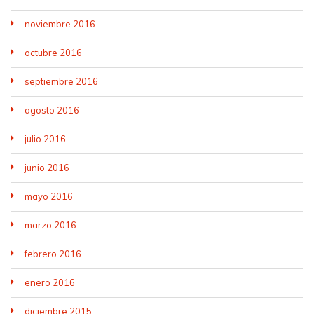
noviembre 2016
octubre 2016
septiembre 2016
agosto 2016
julio 2016
junio 2016
mayo 2016
marzo 2016
febrero 2016
enero 2016
diciembre 2015