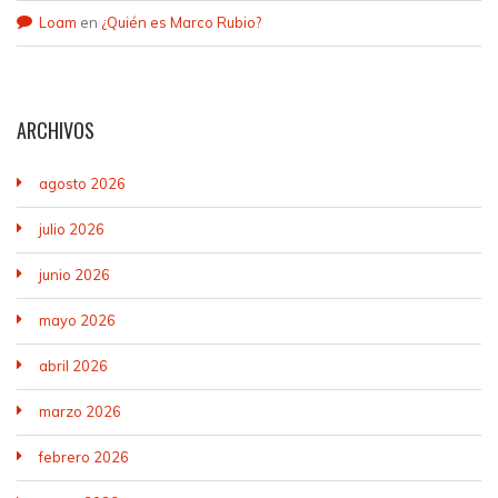
Loam
en
¿Quién es Marco Rubio?
ARCHIVOS
agosto 2026
julio 2026
junio 2026
mayo 2026
abril 2026
marzo 2026
febrero 2026