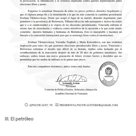
III. El petróleo