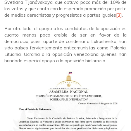
Svetlana Tijanóvskaya, que obtuvo poco más del 10% de
los votos y que contó con la esperada promoción por parte
de medios derechistas y progresistas a partes iguales
[3]
.
Por otro lado, el apoyo a los candidatos de la oposición es
cuanto menos poco creíble de ser en favor de la
democracia, pues, aparte de condenar a Lukashenko, han
sido países fervientemente anticomunistas como Polonia,
Lituania, Ucrania o la oposición venezolana quienes han
brindado especial apoyo a la oposición bielorrusa.