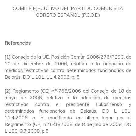
COMITÉ EJECUTIVO DEL PARTIDO COMUNISTA
OBRERO ESPAÑOL (P.C.O.E.)
Referencias
[1] Consejo de la UE, Posición Común 2006/276/PESC, de
10 de diciembre de 2006, relativa a la adopción de
medidas restrictivas contra determinados funcionarios de
Belarús, DO L 101, 11.4.2006, p. 5.
[2] Reglamento (CE) n.º 765/2006 del Consejo, de 18 de
mayo de 2006, relativo a la adopción de medidas
restrictivas contra el presidente Lukashenko y
determinados funcionarios de Belarús, DO L 101,
11.4.2006, p. 5, modificado en último lugar por el
Reglamento (CE) n.º 646/2008, de 8 de julio de 2008, DO
L 180, 9.7.2008, p.5