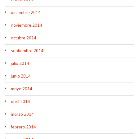
diciembre 2014
noviembre 2014
octubre 2014
septiembre 2014
julio 2014
junio 2014
mayo 2014
abril 2014
marzo 2014
febrero 2014