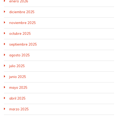
enero 2026
diciembre 2025
noviembre 2025
octubre 2025
septiembre 2025
agosto 2025
julio 2025
junio 2025
mayo 2025
abril 2025
marzo 2025