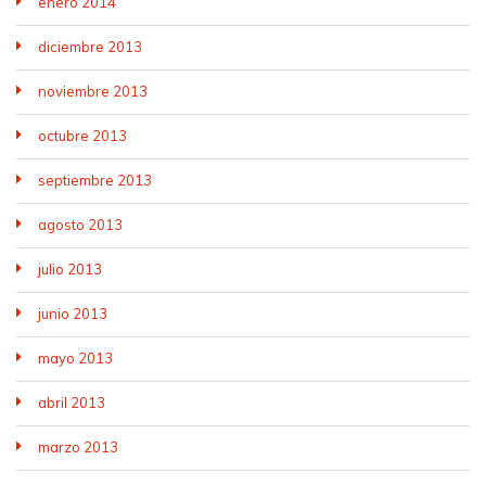
enero 2014
diciembre 2013
noviembre 2013
octubre 2013
septiembre 2013
agosto 2013
julio 2013
junio 2013
mayo 2013
abril 2013
marzo 2013