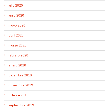
julio 2020
junio 2020
mayo 2020
abril 2020
marzo 2020
febrero 2020
enero 2020
diciembre 2019
noviembre 2019
octubre 2019
septiembre 2019