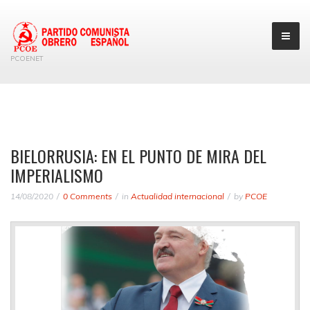
PCOENET
BIELORRUSIA: EN EL PUNTO DE MIRA DEL
IMPERIALISMO
14/08/2020
0 Comments
in
Actualidad internacional
by
PCOE