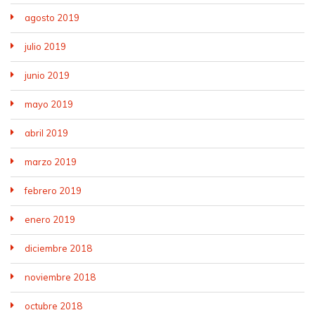
agosto 2019
julio 2019
junio 2019
mayo 2019
abril 2019
marzo 2019
febrero 2019
enero 2019
diciembre 2018
noviembre 2018
octubre 2018