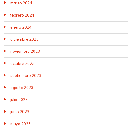
marzo 2024
febrero 2024
enero 2024
diciembre 2023
noviembre 2023
octubre 2023
septiembre 2023
agosto 2023
julio 2023
junio 2023
mayo 2023