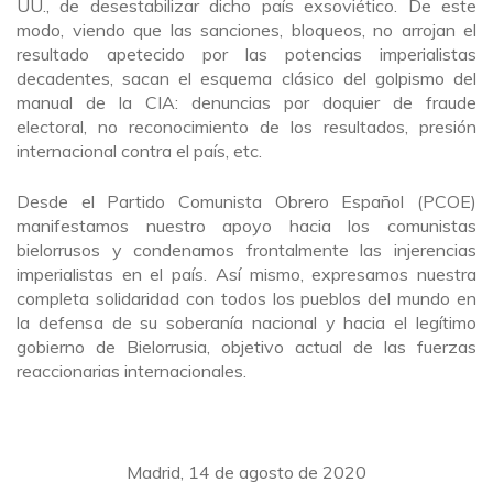
UU., de desestabilizar dicho país exsoviético. De este
modo, viendo que las sanciones, bloqueos, no arrojan el
resultado apetecido por las potencias imperialistas
decadentes, sacan el esquema clásico del golpismo del
manual de la CIA: denuncias por doquier de fraude
electoral, no reconocimiento de los resultados, presión
internacional contra el país, etc.
Desde el Partido Comunista Obrero Español (PCOE)
manifestamos nuestro apoyo hacia los comunistas
bielorrusos y condenamos frontalmente las injerencias
imperialistas en el país. Así mismo, expresamos nuestra
completa solidaridad con todos los pueblos del mundo en
la defensa de su soberanía nacional y hacia el legítimo
gobierno de Bielorrusia, objetivo actual de las fuerzas
reaccionarias internacionales.
Madrid, 14 de agosto de 2020