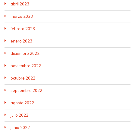
abril 2023
marzo 2023
febrero 2023
enero 2023
diciembre 2022
noviembre 2022
octubre 2022
septiembre 2022
agosto 2022
julio 2022
junio 2022