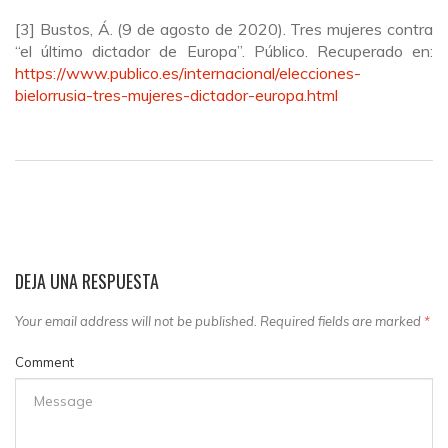
[3] Bustos, Á. (9 de agosto de 2020). Tres mujeres contra
“el último dictador de Europa”. Público. Recuperado en:
https://www.publico.es/internacional/elecciones-
bielorrusia-tres-mujeres-dictador-europa.html
DEJA UNA RESPUESTA
Your email address will not be published. Required fields are marked
*
Comment