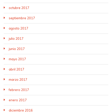
octubre 2017
septiembre 2017
agosto 2017
julio 2017
junio 2017
mayo 2017
abril 2017
marzo 2017
febrero 2017
enero 2017
diciembre 2016