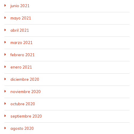
junio 2021
mayo 2021
abril 2021
marzo 2021
febrero 2021
enero 2021
diciembre 2020
noviembre 2020
octubre 2020
septiembre 2020
agosto 2020