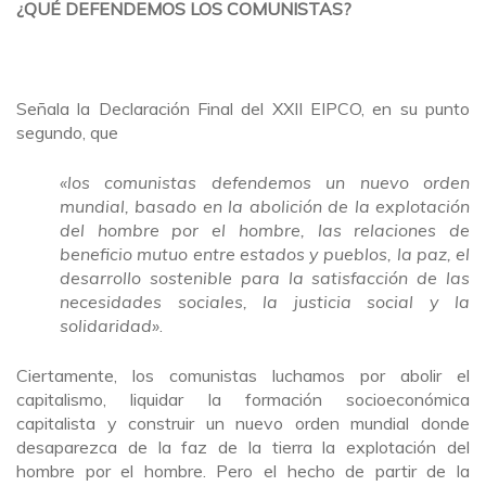
¿QUÉ DEFENDEMOS LOS COMUNISTAS?
Señala la Declaración Final del XXII EIPCO, en su punto
segundo, que
«los comunistas defendemos un nuevo orden
mundial, basado en la abolición de la explotación
del hombre por el hombre, las relaciones de
beneficio mutuo entre estados y pueblos, la paz, el
desarrollo sostenible para la satisfacción de las
necesidades sociales, la justicia social y la
solidaridad»
.
Ciertamente, los comunistas luchamos por abolir el
capitalismo, liquidar la formación socioeconómica
capitalista y construir un nuevo orden mundial donde
desaparezca de la faz de la tierra la explotación del
hombre por el hombre. Pero el hecho de partir de la