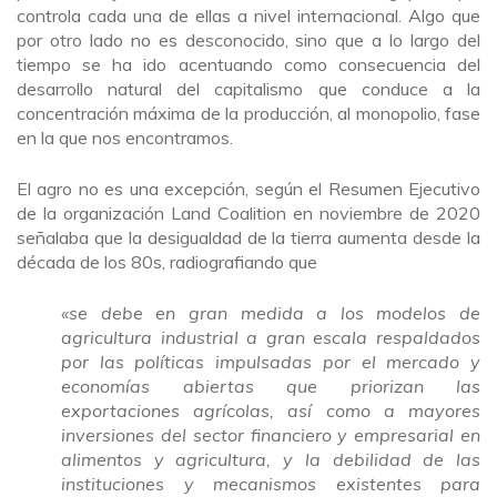
controla cada una de ellas a nivel internacional. Algo que
por otro lado no es desconocido, sino que a lo largo del
tiempo se ha ido acentuando como consecuencia del
desarrollo natural del capitalismo que conduce a la
concentración máxima de la producción, al monopolio, fase
en la que nos encontramos.
El agro no es una excepción, según el Resumen Ejecutivo
de la organización Land Coalition en noviembre de 2020
señalaba que la desigualdad de la tierra aumenta desde la
década de los 80s, radiografiando que
«se debe en gran medida a los modelos de
agricultura industrial a gran escala respaldados
por las políticas impulsadas por el mercado y
economías abiertas que priorizan las
exportaciones agrícolas, así como a mayores
inversiones del sector financiero y empresarial en
alimentos y agricultura, y la debilidad de las
instituciones y mecanismos existentes para