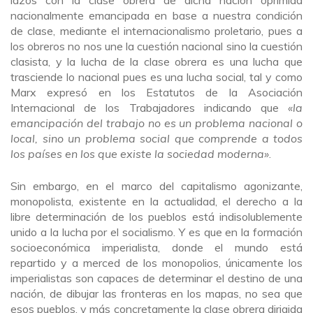
nacionalmente emancipada en base a nuestra condición
de clase, mediante el internacionalismo proletario, pues a
los obreros no nos une la cuestión nacional sino la cuestión
clasista, y la lucha de la clase obrera es una lucha que
trasciende lo nacional pues es una lucha social, tal y como
Marx expresó en los Estatutos de la Asociación
Internacional de los Trabajadores indicando que
«la
emancipación del trabajo no es un problema nacional o
local, sino un problema social que comprende a todos
los países en los que existe la sociedad moderna»
.
Sin embargo, en el marco del capitalismo agonizante,
monopolista, existente en la actualidad, el derecho a la
libre determinación de los pueblos está indisolublemente
unido a la lucha por el socialismo. Y es que en la formación
socioeconómica imperialista, donde el mundo está
repartido y a merced de los monopolios, únicamente los
imperialistas son capaces de determinar el destino de una
nación, de dibujar las fronteras en los mapas, no sea que
esos pueblos, y más concretamente la clase obrera dirigida