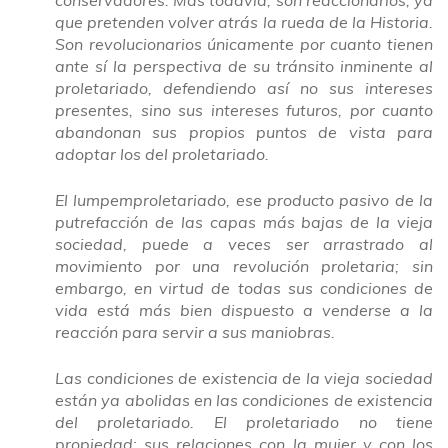
que pretenden volver atrás la rueda de la Historia.
Son revolucionarios únicamente por cuanto tienen
ante sí la perspectiva de su tránsito inminente al
proletariado, defendiendo así no sus intereses
presentes, sino sus intereses futuros, por cuanto
abandonan sus propios puntos de vista para
adoptar los del proletariado.
El lumpemproletariado, ese producto pasivo de la
putrefacción de las capas más bajas de la vieja
sociedad, puede a veces ser arrastrado al
movimiento por una revolución proletaria; sin
embargo, en virtud de todas sus condiciones de
vida está más bien dispuesto a venderse a la
reacción para servir a sus maniobras.
Las condiciones de existencia de la vieja sociedad
están ya abolidas en las condiciones de existencia
del proletariado. El proletariado no tiene
propiedad; sus relaciones con la mujer y con los