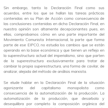
Sin embargo, tanto la Declaración Final como sus
acuerdos, entre los que se hallan las tareas prácticas
contenidas en su Plan de Acción como consecuencia de
las conclusiones contenidas en dicha Declaración Final, en
nuestra opinión son altamente decepcionantes pues, en
ellas, comprobamos cómo en una parte importante del
Movimiento Comunista Internacional, la parte que forma
parte de ese EIPCO, no estudia los cambios que se están
operando en la base económica y que tienen un reflejo en
la superestructura actual del imperialismo, sino que parten
de la superestructura exclusivamente para tratar de
cambiar la propia superestructura, una forma de cavilar, de
analizar, alejada del método de análisis marxista.
Se elude hablar en la Declaración Final de la situación
agonizante del capitalismo monopolista como
consecuencia de la automatización de la producción. La
automatización de la producción, que desarbola y
desequilibra por completo la composición orgánica del