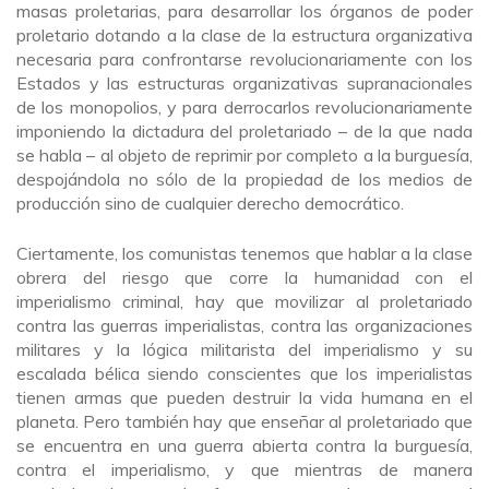
masas proletarias, para desarrollar los órganos de poder
proletario dotando a la clase de la estructura organizativa
necesaria para confrontarse revolucionariamente con los
Estados y las estructuras organizativas supranacionales
de los monopolios, y para derrocarlos revolucionariamente
imponiendo la dictadura del proletariado – de la que nada
se habla – al objeto de reprimir por completo a la burguesía,
despojándola no sólo de la propiedad de los medios de
producción sino de cualquier derecho democrático.
Ciertamente, los comunistas tenemos que hablar a la clase
obrera del riesgo que corre la humanidad con el
imperialismo criminal, hay que movilizar al proletariado
contra las guerras imperialistas, contra las organizaciones
militares y la lógica militarista del imperialismo y su
escalada bélica siendo conscientes que los imperialistas
tienen armas que pueden destruir la vida humana en el
planeta. Pero también hay que enseñar al proletariado que
se encuentra en una guerra abierta contra la burguesía,
contra el imperialismo, y que mientras de manera