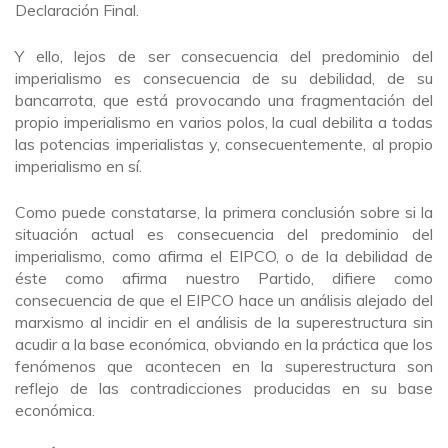
Declaración Final.
Y ello, lejos de ser consecuencia del predominio del
imperialismo es consecuencia de su debilidad, de su
bancarrota, que está provocando una fragmentación del
propio imperialismo en varios polos, la cual debilita a todas
las potencias imperialistas y, consecuentemente, al propio
imperialismo en sí.
Como puede constatarse, la primera conclusión sobre si la
situación actual es consecuencia del predominio del
imperialismo, como afirma el EIPCO, o de la debilidad de
éste como afirma nuestro Partido, difiere como
consecuencia de que el EIPCO hace un análisis alejado del
marxismo al incidir en el análisis de la superestructura sin
acudir a la base económica, obviando en la práctica que los
fenómenos que acontecen en la superestructura son
reflejo de las contradicciones producidas en su base
económica.