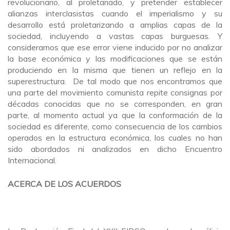
revolucionario, al proletariado, y pretender establecer
alianzas interclasistas cuando el imperialismo y su
desarrollo está proletarizando a amplias capas de la
sociedad, incluyendo a vastas capas burguesas. Y
consideramos que ese error viene inducido por no analizar
la base económica y las modificaciones que se están
produciendo en la misma que tienen un reflejo en la
superestructura. De tal modo que nos encontramos que
una parte del movimiento comunista repite consignas por
décadas conocidas que no se corresponden, en gran
parte, al momento actual ya que la conformación de la
sociedad es diferente, como consecuencia de los cambios
operados en la estructura económica, los cuales no han
sido abordados ni analizados en dicho Encuentro
Internacional.
ACERCA DE LOS ACUERDOS