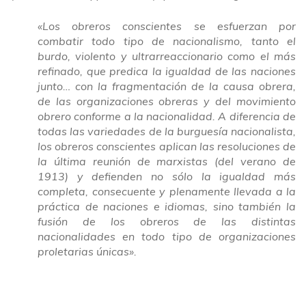
«Los obreros conscientes se esfuerzan por
combatir todo tipo de nacionalismo, tanto el
burdo, violento y ultrarreaccionario como el más
refinado, que predica la igualdad de las naciones
junto… con la fragmentación de la causa obrera,
de las organizaciones obreras y del movimiento
obrero conforme a la nacionalidad. A diferencia de
todas las variedades de la burguesía nacionalista,
los obreros conscientes aplican las resoluciones de
la última reunión de marxistas (del verano de
1913) y defienden no sólo la igualdad más
completa, consecuente y plenamente llevada a la
práctica de naciones e idiomas, sino también la
fusión de los obreros de las distintas
nacionalidades en todo tipo de organizaciones
proletarias únicas».