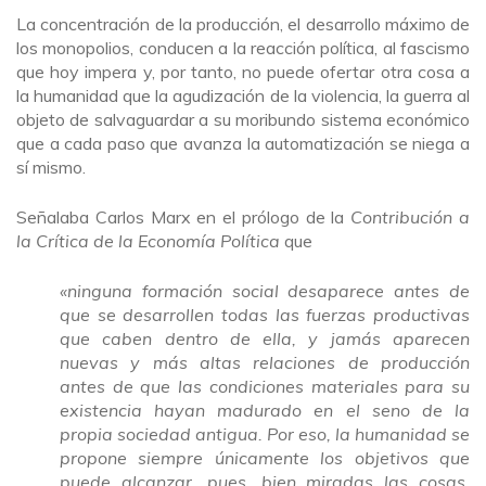
La concentración de la producción, el desarrollo máximo de
los monopolios, conducen a la reacción política, al fascismo
que hoy impera y, por tanto, no puede ofertar otra cosa a
la humanidad que la agudización de la violencia, la guerra al
objeto de salvaguardar a su moribundo sistema económico
que a cada paso que avanza la automatización se niega a
sí mismo.
Señalaba Carlos Marx en el prólogo de la
Contribución a
la Crítica de la Economía Política
que
«ninguna formación social desaparece antes de
que se desarrollen todas las fuerzas productivas
que caben dentro de ella, y jamás aparecen
nuevas y más altas relaciones de producción
antes de que las condiciones materiales para su
existencia hayan madurado en el seno de la
propia sociedad antigua. Por eso, la humanidad se
propone siempre únicamente los objetivos que
puede alcanzar, pues, bien miradas las cosas,