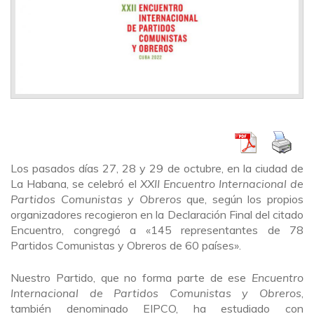
Los pasados días 27, 28 y 29 de octubre, en la ciudad de
La Habana, se celebró el
XXII Encuentro Internacional de
Partidos Comunistas y Obreros
que, según los propios
organizadores recogieron en la Declaración Final del citado
Encuentro, congregó a «145 representantes de 78
Partidos Comunistas y Obreros de 60 países».
Nuestro Partido, que no forma parte de ese
Encuentro
Internacional de Partidos Comunistas y Obreros
,
también denominado EIPCO, ha estudiado con