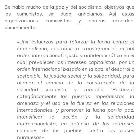
Se habla mucho de la paz y del socialismo, objetivos que
los comunistas, sin duda, anhelamos. Así estas
organizaciones comunistas y obreras acuerdan,
primeramente,
«Unir esfuerzos para reforzar la lucha contra el
imperialismo, contribuir a transformar el actual
orden internacional injusto y antidemocrático en el
cual prevalecen los intereses capitalistas, por un
orden internacional basado en la paz, el desarrollo
sostenible, la justicia social y la solidaridad, para
allanar el camino de la construcción de la
sociedad socialista” y, también, “Rechazar
categóricamente las guerras imperialistas, la
amenaza y el uso de la fuerza en las relaciones
internacionales, y promover la lucha por la paz.
Intensificar la acción y la solidaridad
internacionalista, en defensa de los intereses
comunes de los pueblos, contra las clases
burguesas»
.