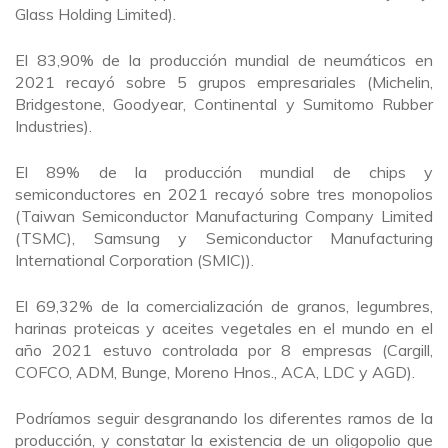
Glass Holding Limited).
El 83,90% de la producción mundial de neumáticos en
2021 recayó sobre 5 grupos empresariales (Michelin,
Bridgestone, Goodyear, Continental y Sumitomo Rubber
Industries).
El 89% de la producción mundial de chips y
semiconductores en 2021 recayó sobre tres monopolios
(Taiwan Semiconductor Manufacturing Company Limited
(TSMC), Samsung y Semiconductor Manufacturing
International Corporation (SMIC)).
El 69,32% de la comercialización de granos, legumbres,
harinas proteicas y aceites vegetales en el mundo en el
año 2021 estuvo controlada por 8 empresas (Cargill,
COFCO, ADM, Bunge, Moreno Hnos., ACA, LDC y AGD).
Podríamos seguir desgranando los diferentes ramos de la
producción, y constatar la existencia de un oligopolio que