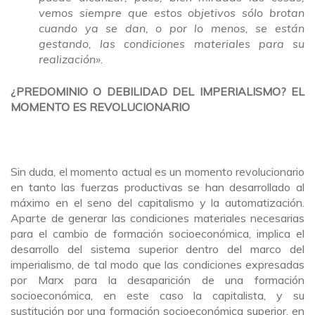
vemos siempre que estos objetivos sólo brotan
cuando ya se dan, o por lo menos, se están
gestando, las condiciones materiales para su
realización»
.
¿PREDOMINIO O DEBILIDAD DEL IMPERIALISMO? EL
MOMENTO ES REVOLUCIONARIO
Sin duda, el momento actual es un momento revolucionario
en tanto las fuerzas productivas se han desarrollado al
máximo en el seno del capitalismo y la automatización.
Aparte de generar las condiciones materiales necesarias
para el cambio de formación socioeconómica, implica el
desarrollo del sistema superior dentro del marco del
imperialismo, de tal modo que las condiciones expresadas
por Marx para la desaparición de una formación
socioeconómica, en este caso la capitalista, y su
sustitución por una formación socioeconómica superior, en