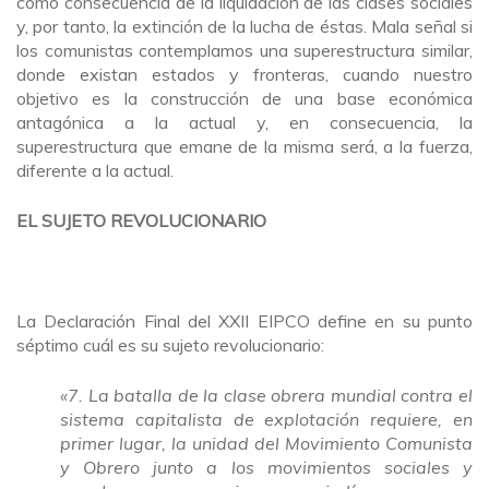
como consecuencia de la liquidación de las clases sociales
y, por tanto, la extinción de la lucha de éstas. Mala señal si
los comunistas contemplamos una superestructura similar,
donde existan estados y fronteras, cuando nuestro
objetivo es la construcción de una base económica
antagónica a la actual y, en consecuencia, la
superestructura que emane de la misma será, a la fuerza,
diferente a la actual.
EL SUJETO REVOLUCIONARIO
La Declaración Final del XXII EIPCO define en su punto
séptimo cuál es su sujeto revolucionario:
«7. La batalla de la clase obrera mundial contra el
sistema capitalista de explotación requiere, en
primer lugar, la unidad del Movimiento Comunista
y Obrero junto a los movimientos sociales y