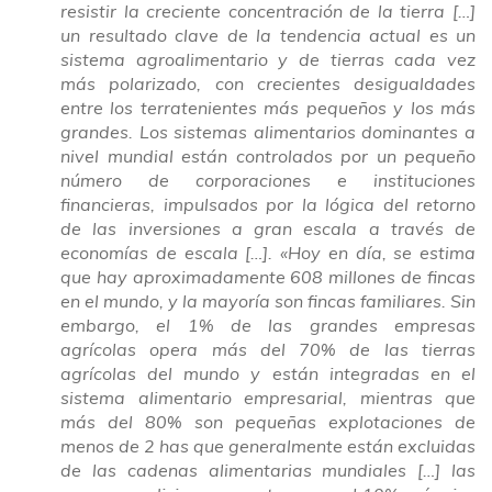
resistir la creciente concentración de la tierra […]
un resultado clave de la tendencia actual es un
sistema agroalimentario y de tierras cada vez
más polarizado, con crecientes desigualdades
entre los terratenientes más pequeños y los más
grandes. Los sistemas alimentarios dominantes a
nivel mundial están controlados por un pequeño
número de corporaciones e instituciones
financieras, impulsados por la lógica del retorno
de las inversiones a gran escala a través de
economías de escala […]. «Hoy en día, se estima
que hay aproximadamente 608 millones de fincas
en el mundo, y la mayoría son fincas familiares. Sin
embargo, el 1% de las grandes empresas
agrícolas opera más del 70% de las tierras
agrícolas del mundo y están integradas en el
sistema alimentario empresarial, mientras que
más del 80% son pequeñas explotaciones de
menos de 2 has que generalmente están excluidas
de las cadenas alimentarias mundiales […] las