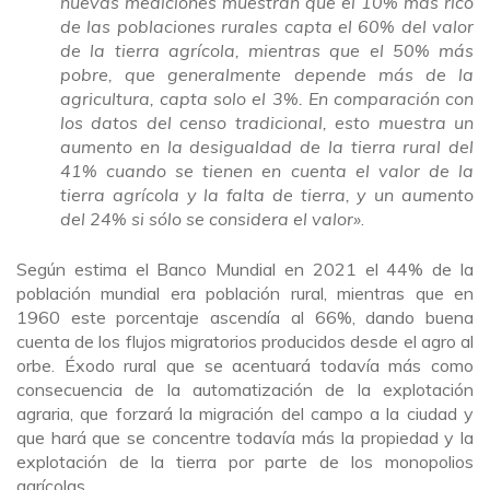
nuevas mediciones muestran que el 10% más rico
de las poblaciones rurales capta el 60% del valor
de la tierra agrícola, mientras que el 50% más
pobre, que generalmente depende más de la
agricultura, capta solo el 3%. En comparación con
los datos del censo tradicional, esto muestra un
aumento en la desigualdad de la tierra rural del
41% cuando se tienen en cuenta el valor de la
tierra agrícola y la falta de tierra, y un aumento
del 24% si sólo se considera el valor»
.
Según estima el Banco Mundial en 2021 el 44% de la
población mundial era población rural, mientras que en
1960 este porcentaje ascendía al 66%, dando buena
cuenta de los flujos migratorios producidos desde el agro al
orbe. Éxodo rural que se acentuará todavía más como
consecuencia de la automatización de la explotación
agraria, que forzará la migración del campo a la ciudad y
que hará que se concentre todavía más la propiedad y la
explotación de la tierra por parte de los monopolios
agrícolas.