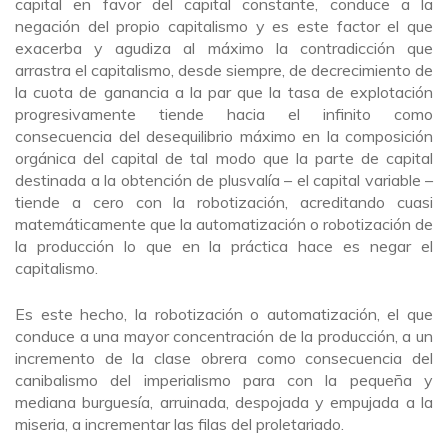
capital en favor del capital constante, conduce a la
negación del propio capitalismo y es este factor el que
exacerba y agudiza al máximo la contradicción que
arrastra el capitalismo, desde siempre, de decrecimiento de
la cuota de ganancia a la par que la tasa de explotación
progresivamente tiende hacia el infinito como
consecuencia del desequilibrio máximo en la composición
orgánica del capital de tal modo que la parte de capital
destinada a la obtención de plusvalía – el capital variable –
tiende a cero con la robotización, acreditando cuasi
matemáticamente que la automatización o robotización de
la producción lo que en la práctica hace es negar el
capitalismo.
Es este hecho, la robotización o automatización, el que
conduce a una mayor concentración de la producción, a un
incremento de la clase obrera como consecuencia del
canibalismo del imperialismo para con la pequeña y
mediana burguesía, arruinada, despojada y empujada a la
miseria, a incrementar las filas del proletariado.