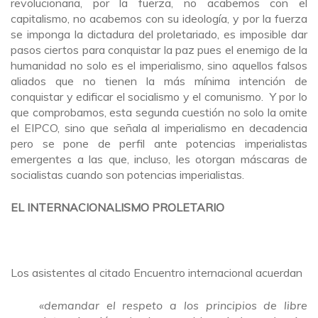
revolucionaria, por la fuerza, no acabemos con el
capitalismo, no acabemos con su ideología, y por la fuerza
se imponga la dictadura del proletariado, es imposible dar
pasos ciertos para conquistar la paz pues el enemigo de la
humanidad no solo es el imperialismo, sino aquellos falsos
aliados que no tienen la más mínima intención de
conquistar y edificar el socialismo y el comunismo. Y por lo
que comprobamos, esta segunda cuestión no solo la omite
el EIPCO, sino que señala al imperialismo en decadencia
pero se pone de perfil ante potencias imperialistas
emergentes a las que, incluso, les otorgan máscaras de
socialistas cuando son potencias imperialistas.
EL INTERNACIONALISMO PROLETARIO
Los asistentes al citado Encuentro internacional acuerdan
«demandar el respeto a los principios de libre