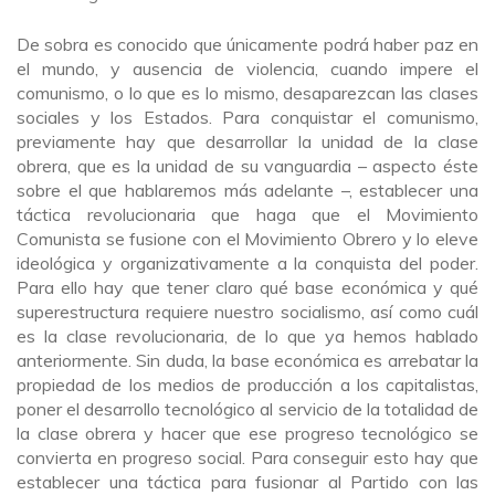
De sobra es conocido que únicamente podrá haber paz en
el mundo, y ausencia de violencia, cuando impere el
comunismo, o lo que es lo mismo, desaparezcan las clases
sociales y los Estados. Para conquistar el comunismo,
previamente hay que desarrollar la unidad de la clase
obrera, que es la unidad de su vanguardia – aspecto éste
sobre el que hablaremos más adelante –, establecer una
táctica revolucionaria que haga que el Movimiento
Comunista se fusione con el Movimiento Obrero y lo eleve
ideológica y organizativamente a la conquista del poder.
Para ello hay que tener claro qué base económica y qué
superestructura requiere nuestro socialismo, así como cuál
es la clase revolucionaria, de lo que ya hemos hablado
anteriormente. Sin duda, la base económica es arrebatar la
propiedad de los medios de producción a los capitalistas,
poner el desarrollo tecnológico al servicio de la totalidad de
la clase obrera y hacer que ese progreso tecnológico se
convierta en progreso social. Para conseguir esto hay que
establecer una táctica para fusionar al Partido con las