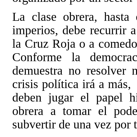
La clase obrera, hasta
imperios, debe recurrir a
la Cruz Roja o a comedor
Conforme la democrac
demuestra no resolver 
crisis política irá a más
deben jugar el papel hi
obrera a tomar el pode
subvertir de una vez por 