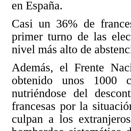
en España.
Casi un 36% de frances
primer turno de las elec
nivel más alto de abstenc
Además, el Frente Nac
obtenido unos 1000 c
nutriéndose del descon
francesas por la situaci
culpan a los extranjeros