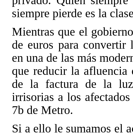
privado. Quien siempre 
siempre pierde es la clase
Mientras que el gobierno
de euros para convertir 
en una de las más modern
que reducir la afluencia
de la factura de la lu
irrisorias a los afectados
7b de Metro.
Si a ello le sumamos el a