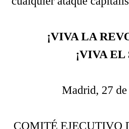
cualquier ataque capitalis
¡VIVA LA RE
¡VIVA EL
Madrid, 27 de
COMITÉ EJECUTIVO 