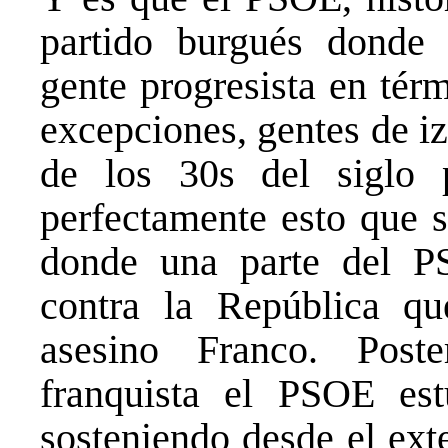
partido burgués donde 
gente progresista en tér
excepciones, gentes de i
de los 30s del siglo 
perfectamente esto que s
donde una parte del P
contra la República que
asesino Franco. Poste
franquista el PSOE es
sosteniendo desde el exte