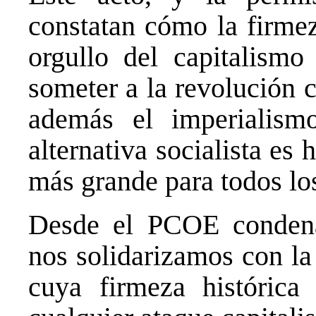
constatan cómo la firmez
orgullo del capitalism
someter a la revolución 
además el imperialism
alternativa socialista e
más grande para todos l
Desde el PCOE condenam
nos solidarizamos con la
cuya firmeza histórica