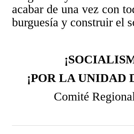
acabar de una vez con tod
burguesía y construir el 
¡SOCIALIS
¡POR LA UNIDAD 
Comité Regiona