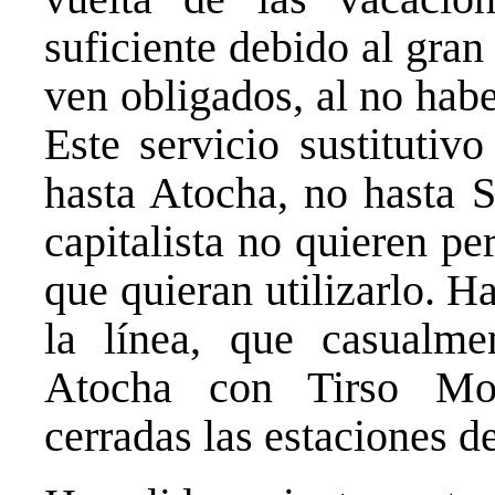
suficiente debido al gra
ven obligados, al no haber
Este servicio sustitutiv
hasta Atocha, no hasta S
capitalista no quieren pe
que quieran utilizarlo. H
la línea, que casualme
Atocha con Tirso Mol
cerradas las estaciones de