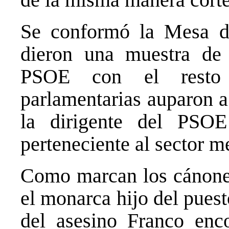
Se conformó la Mesa de
dieron una muestra de 
PSOE con el resto d
parlamentarias auparon a
la dirigente del PSOE
perteneciente al sector 
Como marcan los cánones 
el monarca hijo del puest
del asesino Franco enc