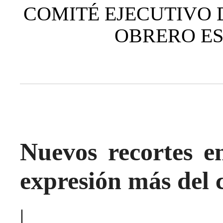
COMITÉ EJECUTIVO 
OBRERO ESP
Nuevos recortes 
expresión más del 
|