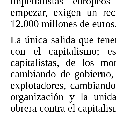
imperialistas europeo
empezar, exigen un rec
12.000 millones de euros
La única salida que tene
con el capitalismo; 
capitalistas, de los m
cambiando de gobierno,
explotadores, cambiando
organización y la unida
obrera contra el capitali