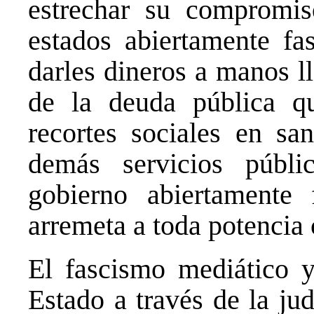
estrechar su comprom
estados abiertamente fa
darles dineros a manos l
de la deuda pública q
recortes sociales en sa
demás servicios públi
gobierno abiertamente 
arremeta a toda potencia 
El fascismo mediático y
Estado a través de la ju