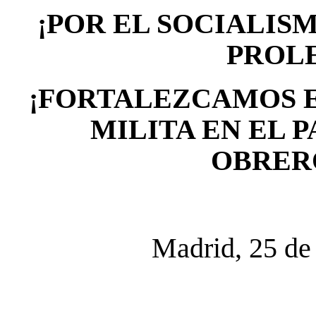
¡POR EL SOCIALIS
PROL
¡FORTALEZCAMOS E
MILITA EN EL 
OBRER
Madrid, 25 de