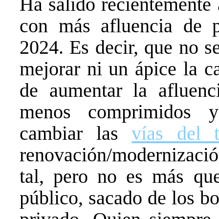
Ha salido recientemente a
con más afluencia de p
2024. Es decir, que no s
mejorar ni un ápice la c
de aumentar la afluenc
menos comprimidos y
cambiar las
vías del t
renovación/modernizaci
tal, pero no es más que
público, sacado de los bol