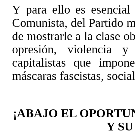
Y para ello es esencial 
Comunista, del Partido m
de mostrarle a la clase o
opresión, violencia 
capitalistas que impon
máscaras fascistas, socia
¡ABAJO EL OPORTU
Y SU