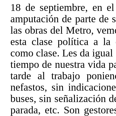
18 de septiembre, en el
amputación de parte de s
las obras del Metro, vem
esta clase política a la
como clase. Les da igual
tiempo de nuestra vida pa
tarde al trabajo ponien
nefastos, sin indicacion
buses, sin señalización d
parada, etc. Son gestore