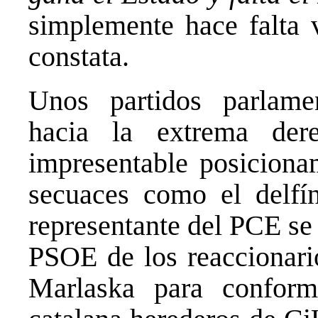
simplemente hace falta v
constata.
Unos partidos parlamen
hacia la extrema der
impresentable posiciona
secuaces como el delfín
representante del PCE se
PSOE de los reaccionari
Marlaska para conform