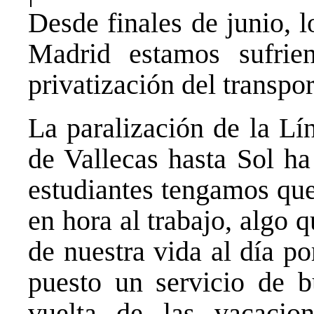
Desde finales de junio, l
Madrid estamos sufrie
privatización del transpor
La paralización de la Lí
de Vallecas hasta Sol ha
estudiantes tengamos que 
en hora al trabajo, algo 
de nuestra vida al día p
puesto un servicio de bu
vuelta de las vacaci