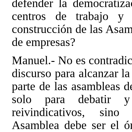
defender la democratiza
centros de trabajo y 
construcción de las Asa
de empresas?
Manuel.- No es contradic
discurso para alcanzar la
parte de las asambleas d
solo para debatir y
reivindicativos, sino
Asamblea debe ser el ó