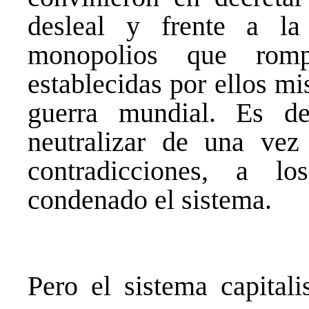
desleal y frente a la
monopolios que romp
establecidas por ellos mis
guerra mundial. Es de
neutralizar de una vez
contradicciones, a l
condenado el sistema.
Pero el sistema capitali