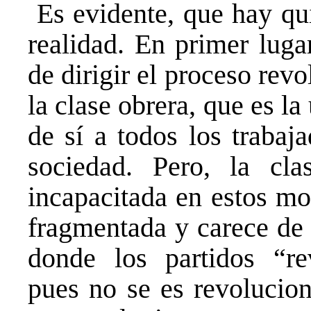
Es evidente, que hay qu
realidad. En primer luga
de dirigir el proceso rev
la clase obrera, que es la
de sí a todos los trabaj
sociedad. Pero, la cla
incapacitada en estos mo
fragmentada y carece de 
donde los partidos “rev
pues no se es revolucion