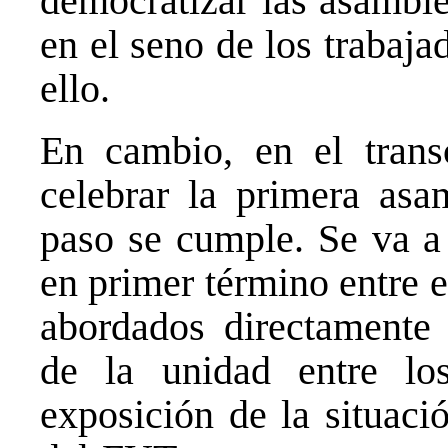
democratizar las asamble
en el seno de los trabaj
ello.
En cambio, en el trans
celebrar la primera asa
paso se cumple. Se va a 
en primer término entre 
abordados directamente 
de la unidad entre lo
exposición de la situació