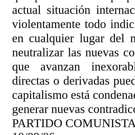
actual situación interna
violentamente todo indic
en cualquier lugar del
neutralizar las nuevas co
que avanzan inexorab
directas o derivadas pued
capitalismo está condena
generar nuevas contradic
PARTIDO COMUNISTA