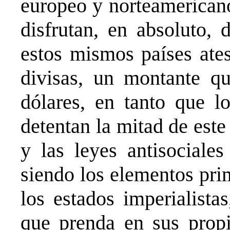
europeo y norteamericano
disfrutan, en absoluto,
estos mismos países ates
divisas, un montante qu
dólares, en tanto que lo
detentan la mitad de est
y las leyes antisociales
siendo los elementos pri
los estados imperialista
que prenda en sus propi