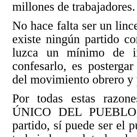
millones de trabajadores.
No hace falta ser un lin
existe ningún partido co
luzca un mínimo de i
confesarlo, es postergar
del movimiento obrero y 
Por todas estas razon
ÚNICO DEL PUEBLO, t
partido, sí puede ser el p