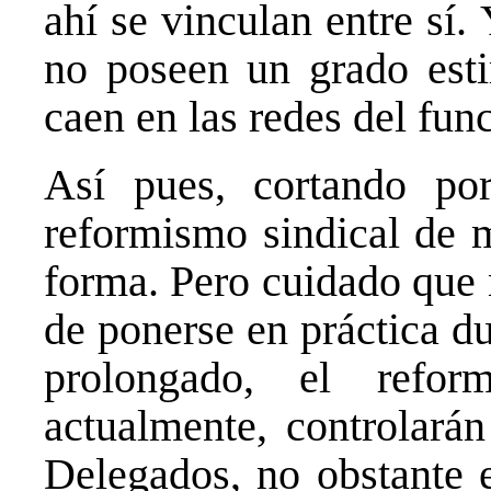
ahí se vinculan entre sí
no poseen un grado esti
caen en las redes del fun
Así pues, cortando por
reformismo sindical de 
forma. Pero cuidado que 
de ponerse en práctica d
prolongado, el refor
actualmente, controlará
Delegados, no obstante 