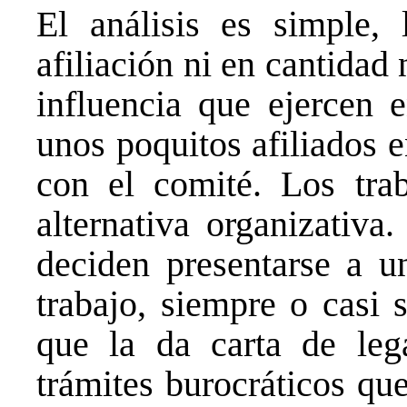
El análisis es simple, 
afiliación ni en cantidad 
influencia que ejercen e
unos poquitos afiliados 
con el comité. Los trab
alternativa organizativ
deciden presentarse a u
trabajo, siempre o casi 
que la da carta de lega
trámites burocráticos qu