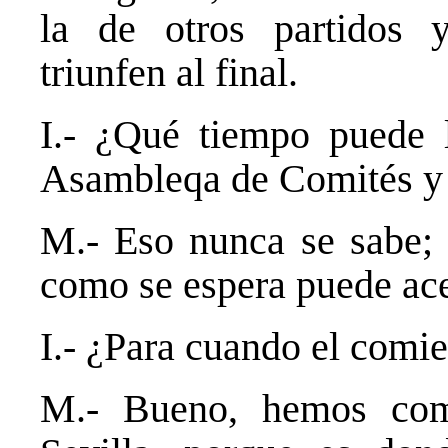
la de otros partidos
triunfen al final.
I.- ¿Qué tiempo puede l
Asambleqa de Comités y
M.- Eso nunca se sabe; a
como se espera puede ace
I.- ¿Para cuando el comi
M.- Bueno, hemos com