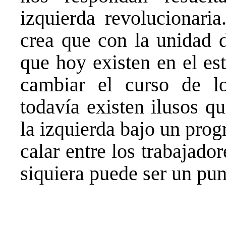
izquierda revolucionari
crea que con la unidad d
que hoy existen en el es
cambiar el curso de l
todavía existen ilusos q
la izquierda bajo un pro
calar entre los trabajado
siquiera puede ser un pun