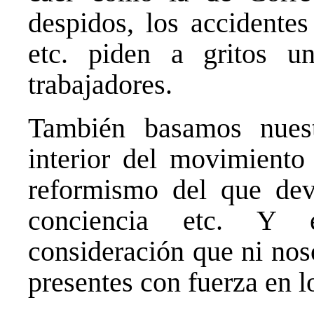
despidos, los accidentes
etc. piden a gritos un
trabajadores.
También basamos nuest
interior del movimiento
reformismo del que devi
conciencia etc. Y e
consideración que ni nos
presentes con fuerza en l