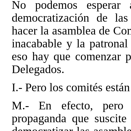
No podemos esperar 
democratización de la
hacer la asamblea de Com
inacabable y la patronal
eso hay que comenzar p
Delegados.
I.- Pero los comités está
M.- En efecto, pero 
propaganda que suscite 