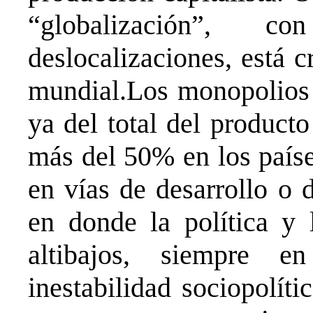
“globalización”, 
deslocalizaciones, está
mundial.Los monopolios 
ya del total del product
más del 50% en los paíse
en vías de desarrollo o 
en donde la política y
altibajos, siempre 
inestabilidad sociopolít