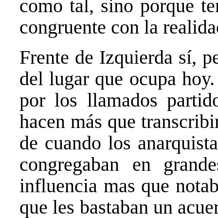
como tal, sino porque te
congruente con la realida
Frente de Izquierda sí, p
del lugar que ocupa hoy.
por los llamados partid
hacen más que transcribir
de cuando los anarquista
congregaban en grande
influencia mas que notabl
que les bastaban un acuer