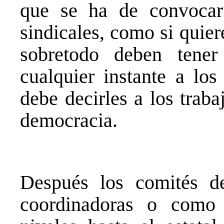
que se ha de convocar 
sindicales, como si quier
sobretodo deben tener
cualquier instante a lo
debe decirles a los trab
democracia.
Después los comités d
coordinadoras o como 