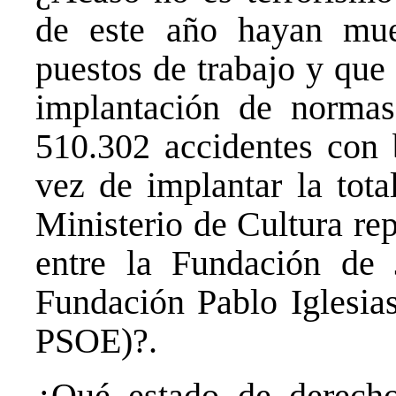
de este año hayan mue
puestos de trabajo y que
implantación de normas
510.302 accidentes con 
vez de implantar la tota
Ministerio de Cultura re
entre la Fundación de
Fundación Pablo Iglesias
PSOE)?.
¿Qué estado de derecho